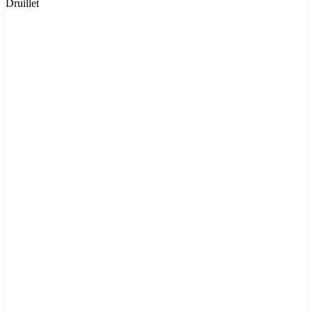
Druillet