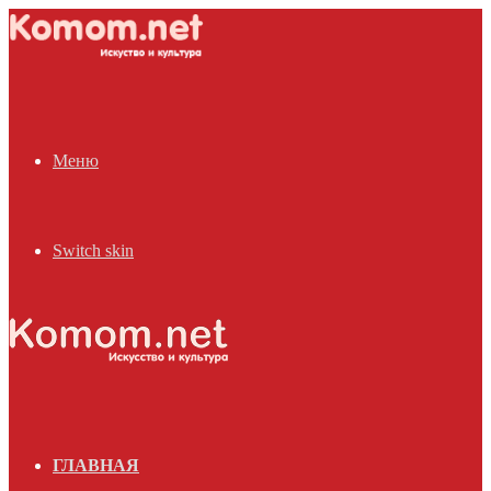
Меню
Switch skin
ГЛАВНАЯ