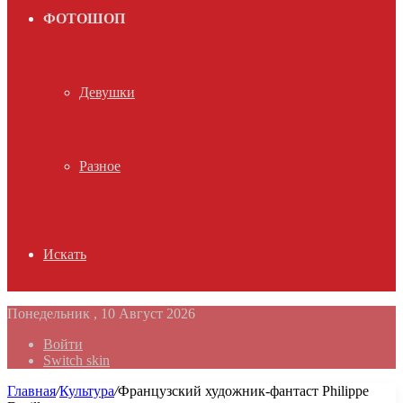
ФОТОШОП
Девушки
Разное
Искать
Понедельник , 10 Август 2026
Войти
Switch skin
Главная
/
Культура
/
Французский художник-фантаст Philippe