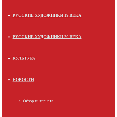
РУССКИЕ ХУДОЖНИКИ 19 ВЕКА
РУССКИЕ ХУДОЖНИКИ 20 ВЕКА
КУЛЬТУРА
НОВОСТИ
Обзор интернета