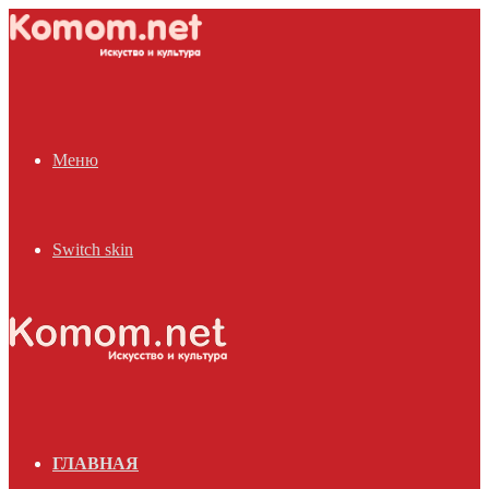
Меню
Switch skin
ГЛАВНАЯ