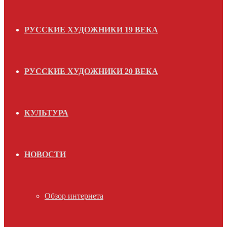
РУССКИЕ ХУДОЖНИКИ 19 ВЕКА
РУССКИЕ ХУДОЖНИКИ 20 ВЕКА
КУЛЬТУРА
НОВОСТИ
Обзор интернета