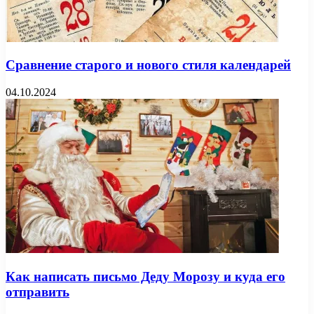
Сравнение старого и нового стиля календарей
04.10.2024
Как написать письмо Деду Морозу и куда его
отправить