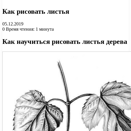
Как рисовать листья
05.12.2019
0
Время чтения: 1 минута
Как научиться рисовать листья дерева