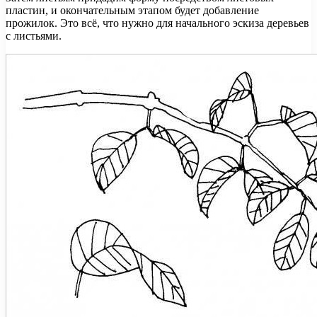
пластин, и окончательным этапом будет добавление
прожилок. Это всё, что нужно для начального эскиза деревьев
с листьями.