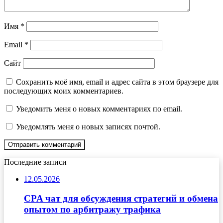
Имя
*
Email
*
Сайт
Сохранить моё имя, email и адрес сайта в этом браузере для
последующих моих комментариев.
Уведомить меня о новых комментариях по email.
Уведомлять меня о новых записях почтой.
Последние записи
12.05.2026
CPA чат для обсуждения стратегий и обмена
опытом по арбитражу трафика