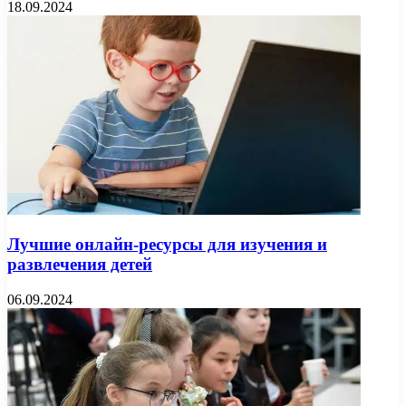
18.09.2024
Лучшие онлайн-ресурсы для изучения и
развлечения детей
06.09.2024