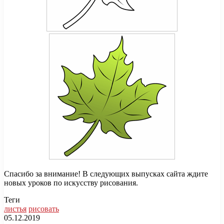
Спасибо за внимание! В следующих выпусках сайта ждите
новых уроков по искусству рисования.
Теги
листья
рисовать
05.12.2019