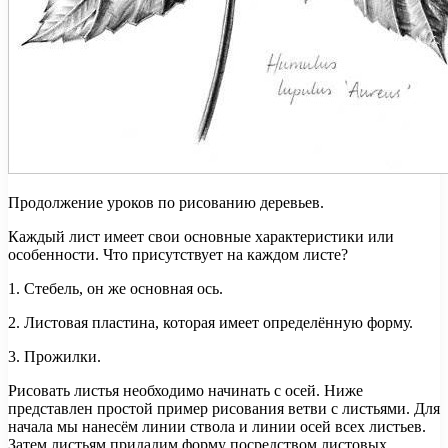
Продолжение уроков по рисованию деревьев.
Каждый лист имеет свои основные характеристики или
особенности. Что присутствует на каждом листе?
1. Стебель, он же основная ось.
2. Листовая пластина, которая имеет определённую форму.
3. Прожилки.
Рисовать листья необходимо начинать с осей. Ниже
представлен простой пример рисования ветви с листьями. Для
начала мы нанесём линии ствола и линии осей всех листьев.
Затем листьям придадим форму посредством листовых