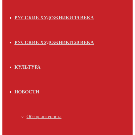
РУССКИЕ ХУДОЖНИКИ 19 ВЕКА
РУССКИЕ ХУДОЖНИКИ 20 ВЕКА
КУЛЬТУРА
НОВОСТИ
Обзор интернета