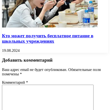
Кто может получить бесплатное питание в
школьных учреждениях
19.08.2024
Добавить комментарий
Ваш адрес email не будет опубликован.
Обязательные поля
помечены
*
Комментарий
*