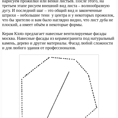
нарисуем прожилки или венки листьев. После этого, на
третьем этапе рисуем внешний вид листа – волнообразную
дугу. И последний шаг – это общий вид и законченные
штрихи – небольшие тени у центра и у некоторых прожилок,
что бы зрителю и вам было наглядно видно, что лист дуба не
плоский, а имеет объём и некоторые формы.
Керам Kioto предлагает навесные вентилируемые фасады
москва. Навесные фасады из керамогранита под натуральный
камень, дерево и другие материалы. Фасад любой сложности
и для любого здания от профессионалов.