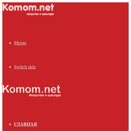
Меню
Switch skin
ГЛАВНАЯ