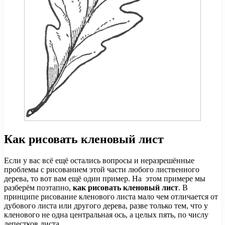
Как рисовать кленовый лист
Если у вас всё ещё остались вопросы и неразрешённые
проблемы с рисованием этой части любого лиственного
дерева, то вот вам ещё один пример. На этом примере мы
разберём поэтапно,
как рисовать кленовый лист
. В
принципе рисование кленового листа мало чем отличается от
дубового листа или другого дерева, разве только тем, что у
кленового не одна центральная ось, а целых пять, по числу
лепестков листа.