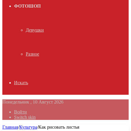
ФОТОШОП
Девушки
Разное
Искать
Понедельник , 10 Август 2026
Войти
Switch skin
Главная
/
Культура
/
Как рисовать листья