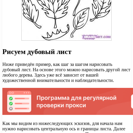
Рисуем дубовый лист
Ниже приведён пример, как шаг за шагом нарисовать
дубовый лист. На основе этого можно нарисовать другой лист
любого дерева. Здесь уже всё зависит от вашей
художественной внимательности и наблюдательности.
Как мы видим из нижеследующих эскизов, для начала нам
нужно нарисовать центральную ось и границы листа. Далее