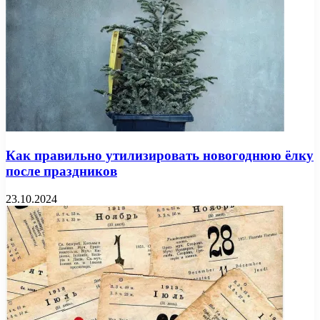
Как правильно утилизировать новогоднюю ёлку
после праздников
23.10.2024