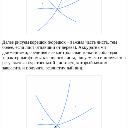
Далее рисуем корешок (корешок – важная часть листа, тем
более, если лист отпавший от дерева). Аккуратными
движениями, соединяя все контрольные точки и соблюдая
характерные формы кленового листа, рисуем его и получаем в
результате аккуратненький листочек, который можно
закрасить и получить реалистичный вид.