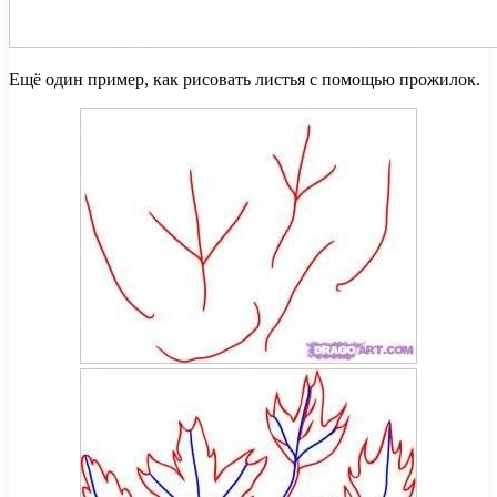
Ещё один пример, как рисовать листья с помощью прожилок.