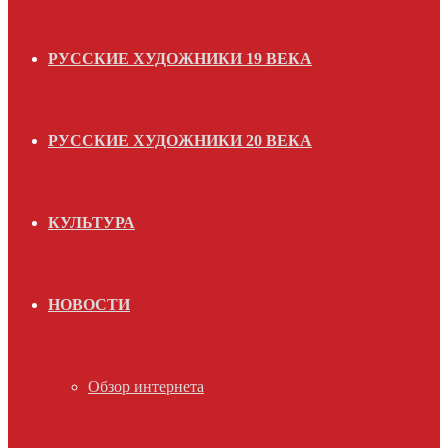
РУССКИЕ ХУДОЖНИКИ 19 ВЕКА
РУССКИЕ ХУДОЖНИКИ 20 ВЕКА
КУЛЬТУРА
НОВОСТИ
Обзор интернета