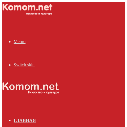
Меню
Switch skin
ГЛАВНАЯ