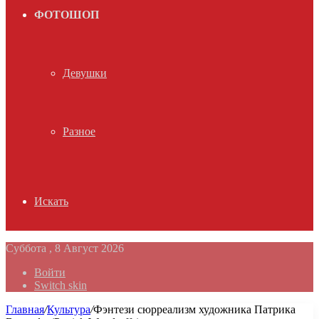
ФОТОШОП
Девушки
Разное
Искать
Суббота , 8 Август 2026
Войти
Switch skin
Главная
/
Культура
/
Фэнтези сюрреализм художника Патрика