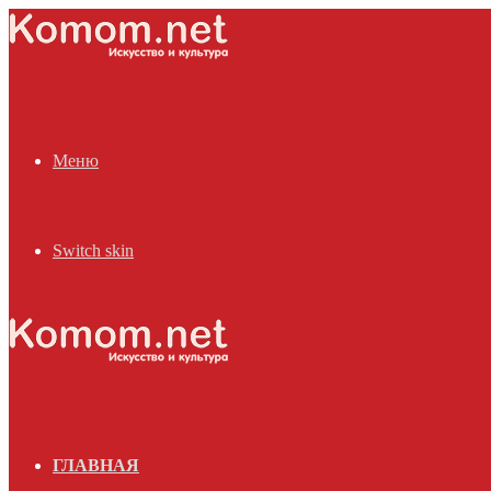
Меню
Switch skin
ГЛАВНАЯ