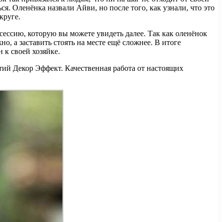
ься. Оленёнка назвали Айви, но после того, как узнали, что это
круге.
ессию, которую вы можете увидеть далее. Так как оленёнок
о, а заставить стоять на месте ещё сложнее. В итоге
 к своей хозяйке.
ий Декор Эффект. Качественная работа от настоящих