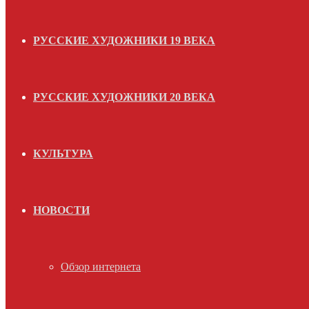
РУССКИЕ ХУДОЖНИКИ 19 ВЕКА
РУССКИЕ ХУДОЖНИКИ 20 ВЕКА
КУЛЬТУРА
НОВОСТИ
Обзор интернета