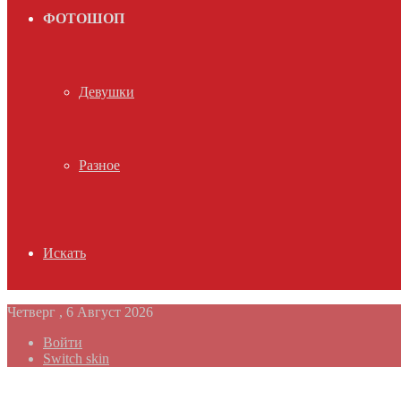
ФОТОШОП
Девушки
Разное
Искать
Четверг , 6 Август 2026
Войти
Switch skin