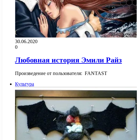
30.06.2020
0
Любовная история Эмили Райз
Произведение от пользователя
Культура