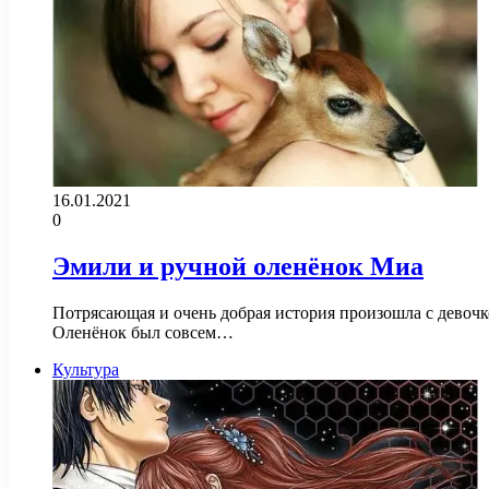
16.01.2021
0
Эмили и ручной оленёнок Миа
Потрясающая и очень добрая история произошла с девочк
Оленёнок был совсем…
Культура