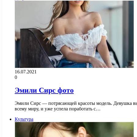
16.07.2021
0
Эмили Сирс фото
Эмили Сирс — потрясающей красоты модель. Девушка выгл
всему миру, и уже успела поработать с…
Культура