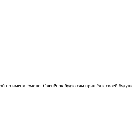
ой по имени Эмили. Оленёнок будто сам пришёл к своей будущей