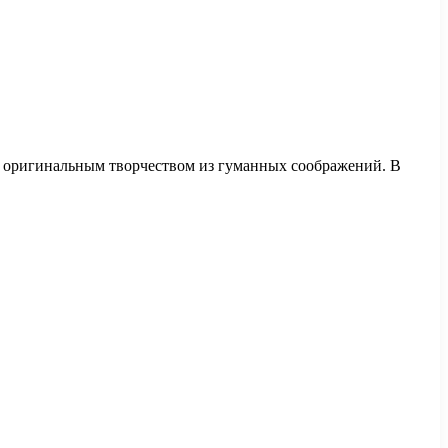
м оригинальным творчеством из гуманных соображений. В