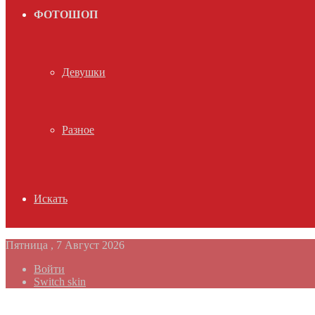
ФОТОШОП
Девушки
Разное
Искать
Пятница , 7 Август 2026
Войти
Switch skin