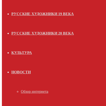
РУССКИЕ ХУДОЖНИКИ 19 ВЕКА
РУССКИЕ ХУДОЖНИКИ 20 ВЕКА
КУЛЬТУРА
НОВОСТИ
Обзор интернета