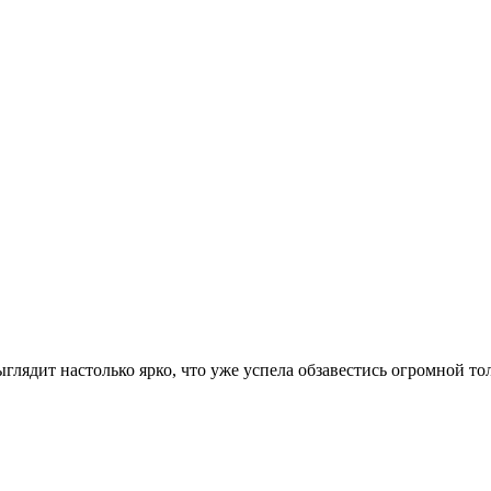
ядит настолько ярко, что уже успела обзавестись огромной то