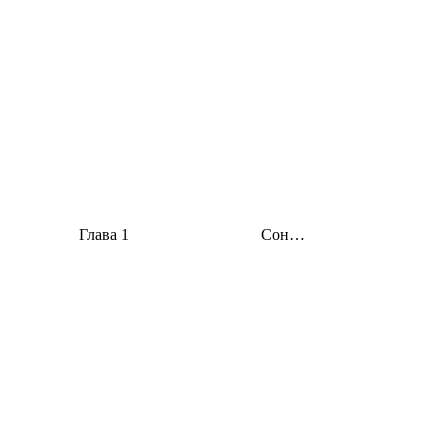
: FANTAST Глава 1 Сон…