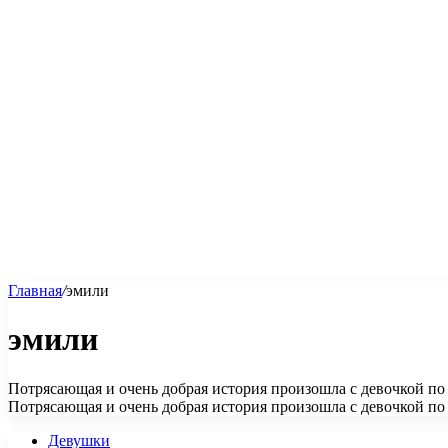
Главная
/
эмили
эмили
Потрясающая и очень добрая история произошла с девочкой по
Потрясающая и очень добрая история произошла с девочкой по
Девушки