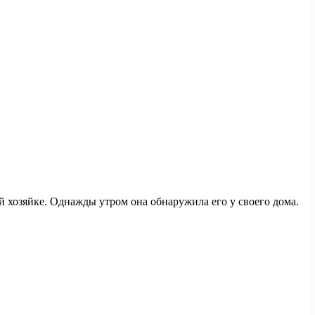
 хозяйке. Однажды утром она обнаружила его у своего дома.