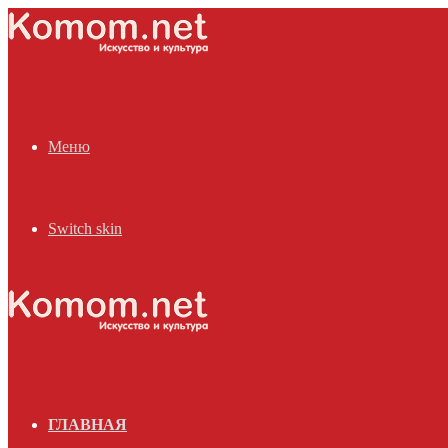
Меню
Switch skin
ГЛАВНАЯ