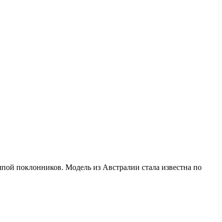
лпой поклонников. Модель из Австралии стала известна по