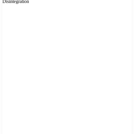
Disintegration