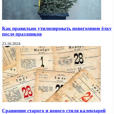
Как правильно утилизировать новогоднюю ёлку
после праздников
23.10.2024
Сравнение старого и нового стиля календарей