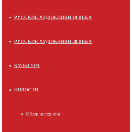
РУССКИЕ ХУДОЖНИКИ 19 ВЕКА
РУССКИЕ ХУДОЖНИКИ 20 ВЕКА
КУЛЬТУРА
НОВОСТИ
Обзор интернета