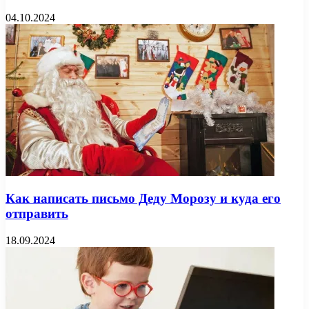
04.10.2024
Как написать письмо Деду Морозу и куда его
отправить
18.09.2024