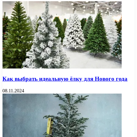
Как выбрать идеальную ёлку для Нового года
08.11.2024