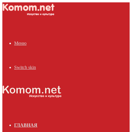
Меню
Switch skin
ГЛАВНАЯ