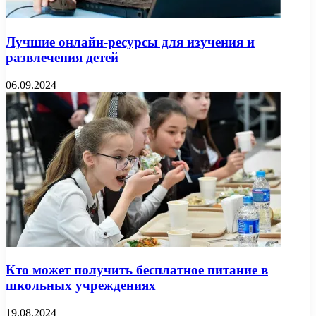
Лучшие онлайн-ресурсы для изучения и
развлечения детей
06.09.2024
Кто может получить бесплатное питание в
школьных учреждениях
19.08.2024