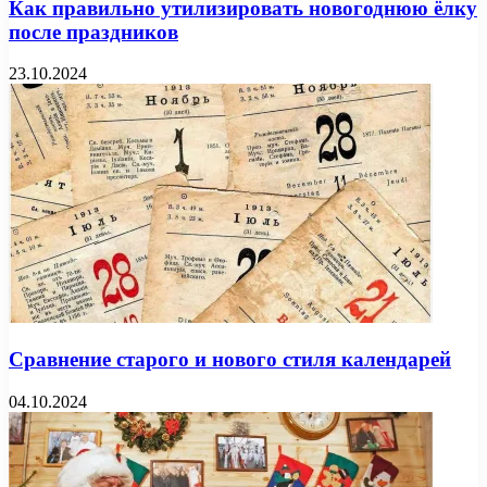
Как правильно утилизировать новогоднюю ёлку
после праздников
23.10.2024
Сравнение старого и нового стиля календарей
04.10.2024