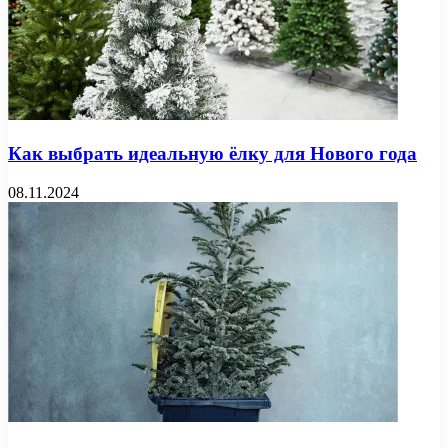
Как выбрать идеальную ёлку для Нового года
08.11.2024