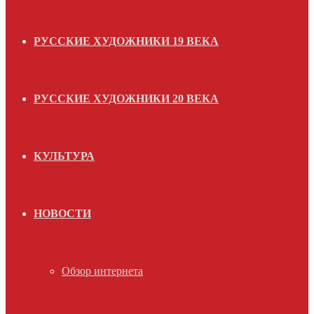
РУССКИЕ ХУДОЖНИКИ 19 ВЕКА
РУССКИЕ ХУДОЖНИКИ 20 ВЕКА
КУЛЬТУРА
НОВОСТИ
Обзор интернета