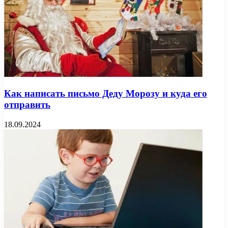
Как написать письмо Деду Морозу и куда его
отправить
18.09.2024