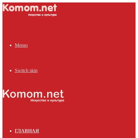
Меню
Switch skin
ГЛАВНАЯ