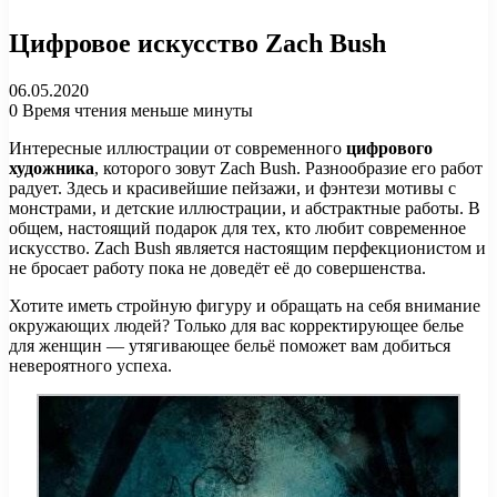
Цифровое искусство Zach Bush
06.05.2020
0
Время чтения меньше минуты
Интересные иллюстрации от современного
цифрового
художника
, которого зовут Zach Bush. Разнообразие его работ
радует. Здесь и красивейшие пейзажи, и фэнтези мотивы с
монстрами, и детские иллюстрации, и абстрактные работы. В
общем, настоящий подарок для тех, кто любит современное
искусство. Zach Bush является настоящим перфекционистом и
не бросает работу пока не доведёт её до совершенства.
Хотите иметь стройную фигуру и обращать на себя внимание
окружающих людей? Только для вас корректирующее белье
для женщин — утягивающее бельё поможет вам добиться
невероятного успеха.