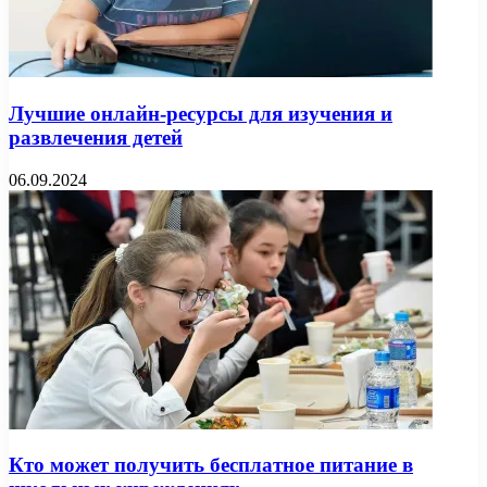
Лучшие онлайн-ресурсы для изучения и
развлечения детей
06.09.2024
Кто может получить бесплатное питание в