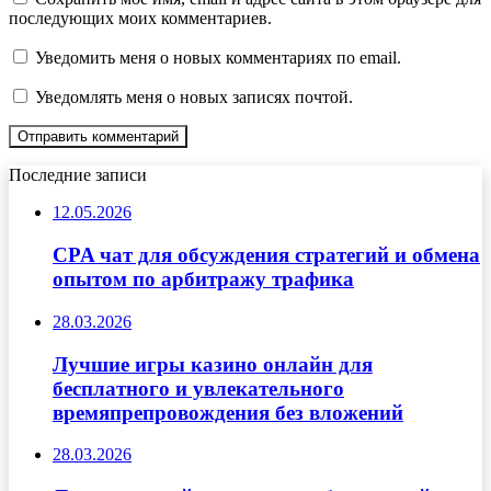
последующих моих комментариев.
Уведомить меня о новых комментариях по email.
Уведомлять меня о новых записях почтой.
Последние записи
12.05.2026
CPA чат для обсуждения стратегий и обмена
опытом по арбитражу трафика
28.03.2026
Лучшие игры казино онлайн для
бесплатного и увлекательного
времяпрепровождения без вложений
28.03.2026