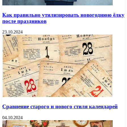
Как правильно утилизировать новогоднюю ёлку
после праздников
23.10.2024
Сравнение старого и нового стиля календарей
04.10.2024