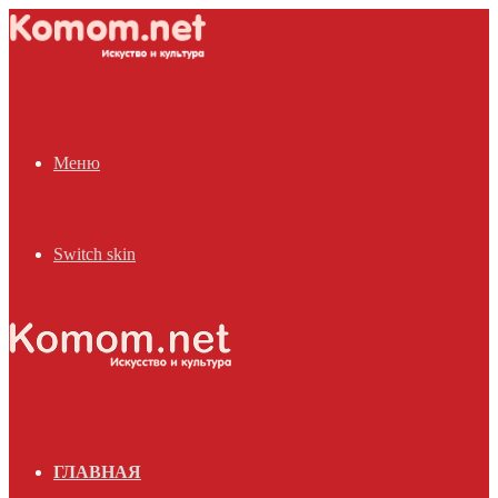
Меню
Switch skin
ГЛАВНАЯ