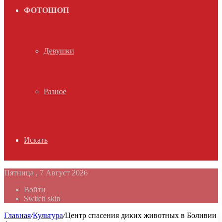
ФОТОШОП
Девушки
Разное
Искать
Пятница , 7 Август 2026
Войти
Switch skin
Главная
/
Культура
/
Центр спасения диких животных в Боливии