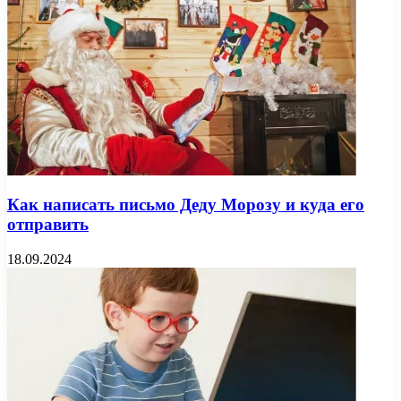
Как написать письмо Деду Морозу и куда его
отправить
18.09.2024