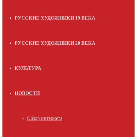
РУССКИЕ ХУДОЖНИКИ 19 ВЕКА
РУССКИЕ ХУДОЖНИКИ 20 ВЕКА
КУЛЬТУРА
НОВОСТИ
Обзор интернета