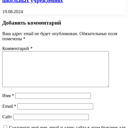
школьных учреждениях
19.08.2024
Добавить комментарий
Ваш адрес email не будет опубликован.
Обязательные поля
помечены
*
Комментарий
*
Имя
*
Email
*
Сайт
Сохранить моё имя, email и адрес сайта в этом браузере для