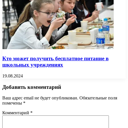
Кто может получить бесплатное питание в
школьных учреждениях
19.08.2024
Добавить комментарий
Ваш адрес email не будет опубликован.
Обязательные поля
помечены
*
Комментарий
*