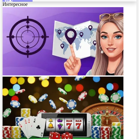
Интересное