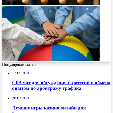
Популярные статьи
12.05.2026
CPA чат для обсуждения стратегий и обмена
опытом по арбитражу трафика
28.03.2026
Лучшие игры казино онлайн для