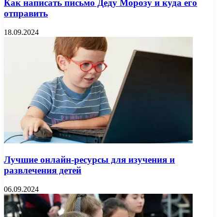
Как написать письмо Деду Морозу и куда его
отправить
18.09.2024
Лучшие онлайн-ресурсы для изучения и
развлечения детей
06.09.2024