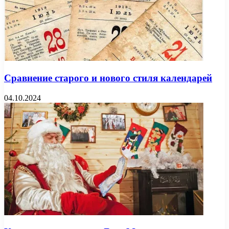
Сравнение старого и нового стиля календарей
04.10.2024