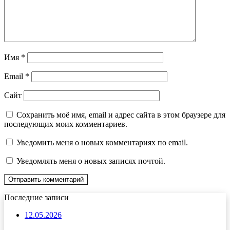
Имя
*
Email
*
Сайт
Сохранить моё имя, email и адрес сайта в этом браузере для
последующих моих комментариев.
Уведомить меня о новых комментариях по email.
Уведомлять меня о новых записях почтой.
Последние записи
12.05.2026