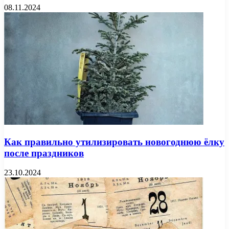
08.11.2024
Как правильно утилизировать новогоднюю ёлку
после праздников
23.10.2024