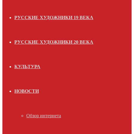
РУССКИЕ ХУДОЖНИКИ 19 ВЕКА
РУССКИЕ ХУДОЖНИКИ 20 ВЕКА
КУЛЬТУРА
НОВОСТИ
Обзор интернета