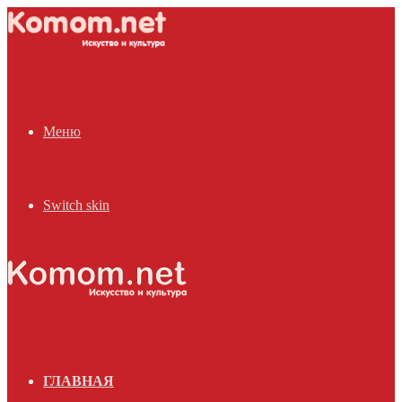
Меню
Switch skin
ГЛАВНАЯ