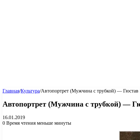
Главная
/
Культура
/
Автопортрет (Мужчина с трубкой) — Гюстав
Автопортрет (Мужчина с трубкой) — Г
16.01.2019
0
Время чтения меньше минуты