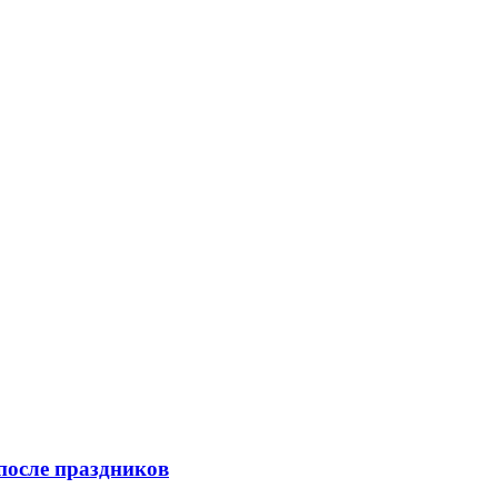
после праздников