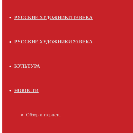
РУССКИЕ ХУДОЖНИКИ 19 ВЕКА
РУССКИЕ ХУДОЖНИКИ 20 ВЕКА
КУЛЬТУРА
НОВОСТИ
Обзор интернета