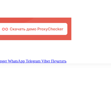
nger
WhatsApp
Telegram
Viber
Печатать