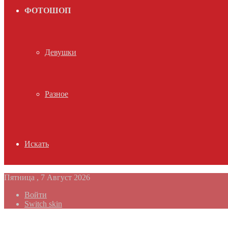
ФОТОШОП
Девушки
Разное
Искать
Пятница , 7 Август 2026
Войти
Switch skin