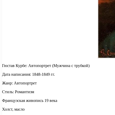
Гюстав Курбе: Автопортрет (Мужчина с трубкой)
Дата написания: 1848-1849 гг.
Жанр: Автопортрет
Стиль: Романтизм
Французская живопись 19 века
Холст, масло