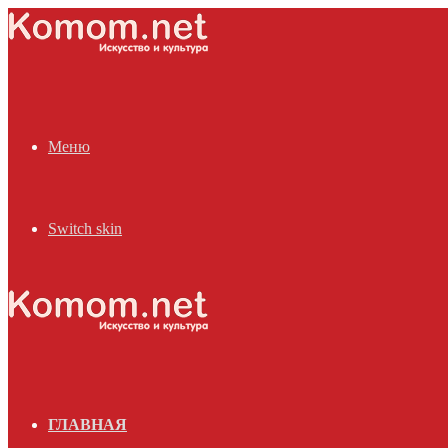
Меню
Switch skin
ГЛАВНАЯ