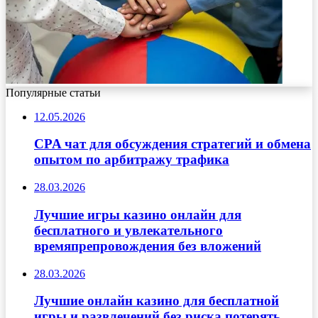
Популярные статьи
12.05.2026
CPA чат для обсуждения стратегий и обмена
опытом по арбитражу трафика
28.03.2026
Лучшие игры казино онлайн для
бесплатного и увлекательного
времяпрепровождения без вложений
28.03.2026
Лучшие онлайн казино для бесплатной
игры и развлечений без риска потерять