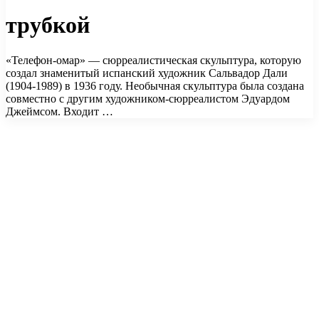
трубкой
«Телефон-омар» — сюрреалистическая скульптура, которую
создал знаменитый испанский художник Сальвадор Дали
(1904-1989) в 1936 году. Необычная скульптура была создана
совместно с другим художником-сюрреалистом Эдуардом
Джеймсом. Входит …