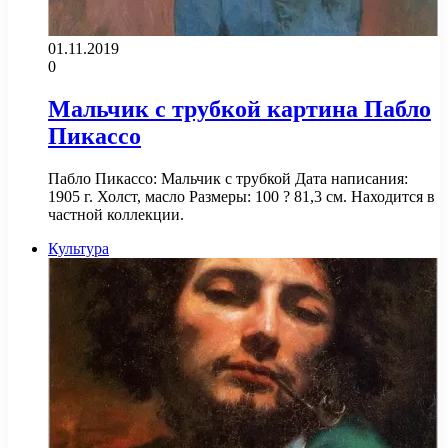
01.11.2019
0
Мальчик с трубкой картина Пабло
Пикассо
Пабло Пикассо: Мальчик с трубкой Дата написания:
1905 г. Холст, масло Размеры: 100 ? 81,3 см. Находится в
частной коллекции.
Культура