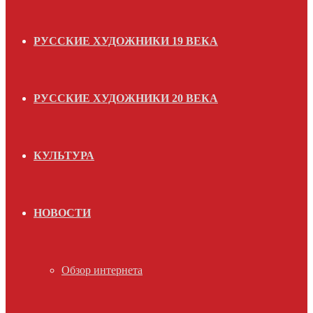
РУССКИЕ ХУДОЖНИКИ 19 ВЕКА
РУССКИЕ ХУДОЖНИКИ 20 ВЕКА
КУЛЬТУРА
НОВОСТИ
Обзор интернета