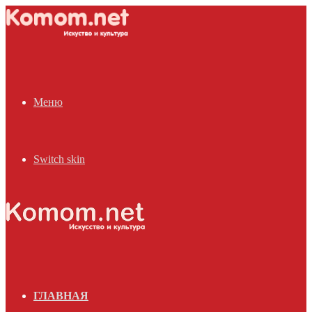
Меню
Switch skin
ГЛАВНАЯ