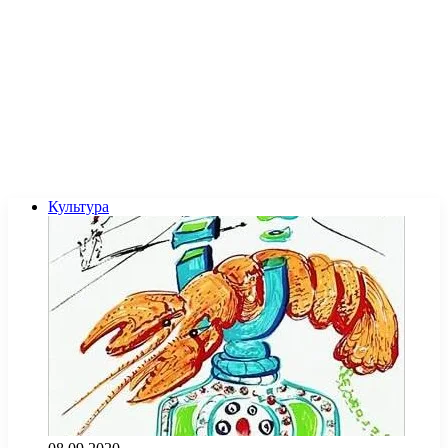
Культура