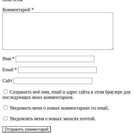
Комментарий
*
Имя
*
Email
*
Сайт
Сохранить моё имя, email и адрес сайта в этом браузере для
последующих моих комментариев.
Уведомить меня о новых комментариях по email.
Уведомлять меня о новых записях почтой.