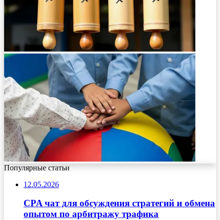
Популярные статьи
12.05.2026
CPA чат для обсуждения стратегий и обмена
опытом по арбитражу трафика