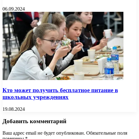
06.09.2024
Кто может получить бесплатное питание в
школьных учреждениях
19.08.2024
Добавить комментарий
Ваш адрес email не будет опубликован.
Обязательные поля
помечены
*