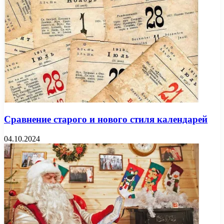
Сравнение старого и нового стиля календарей
04.10.2024