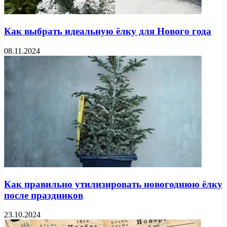
Как выбрать идеальную ёлку для Нового года
08.11.2024
Как правильно утилизировать новогоднюю ёлку
после праздников
23.10.2024