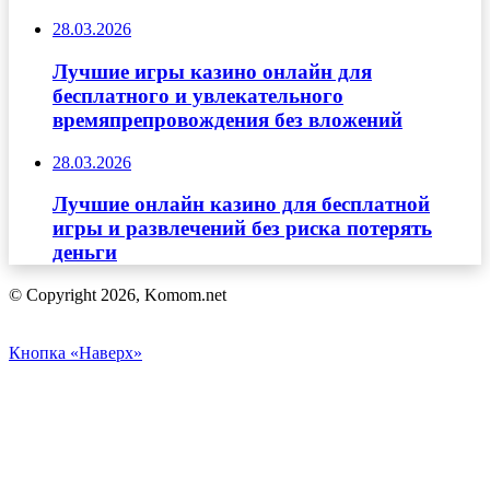
28.03.2026
Лучшие игры казино онлайн для
бесплатного и увлекательного
времяпрепровождения без вложений
28.03.2026
Лучшие онлайн казино для бесплатной
игры и развлечений без риска потерять
деньги
© Copyright 2026, Komom.net
Кнопка «Наверх»