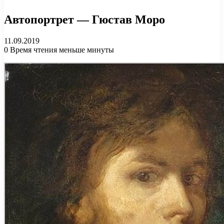
Автопортрет — Гюстав Моро
11.09.2019
0
Время чтения меньше минуты