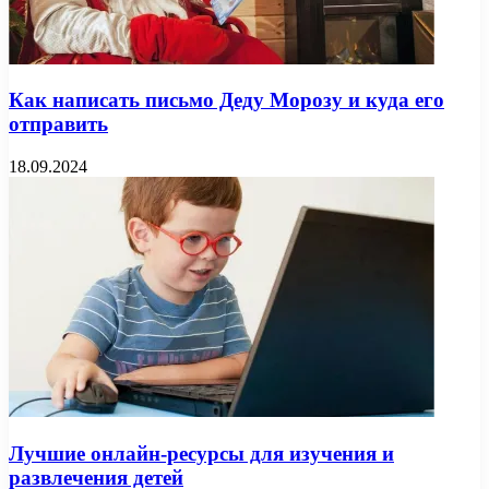
Как написать письмо Деду Морозу и куда его
отправить
18.09.2024
Лучшие онлайн-ресурсы для изучения и
развлечения детей