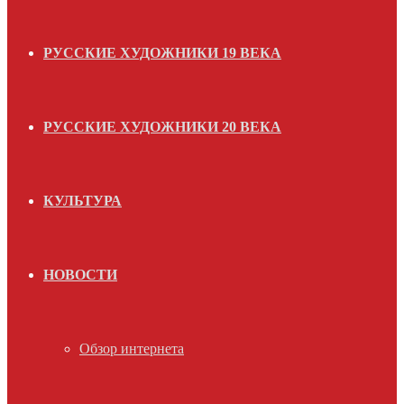
РУССКИЕ ХУДОЖНИКИ 19 ВЕКА
РУССКИЕ ХУДОЖНИКИ 20 ВЕКА
КУЛЬТУРА
НОВОСТИ
Обзор интернета