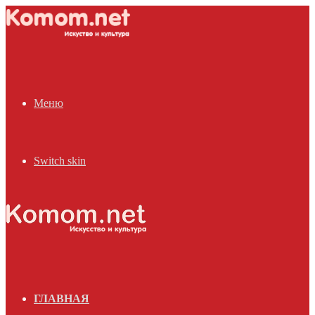
Меню
Switch skin
ГЛАВНАЯ