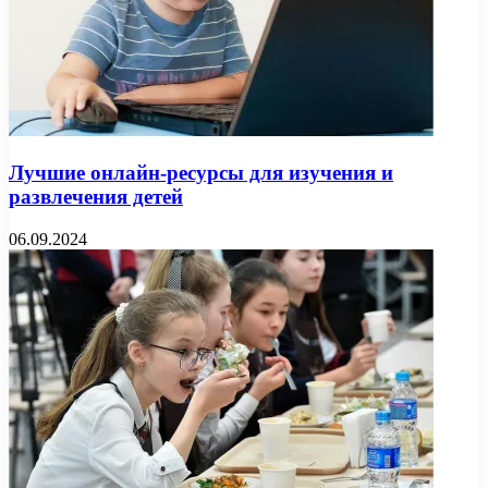
Лучшие онлайн-ресурсы для изучения и
развлечения детей
06.09.2024