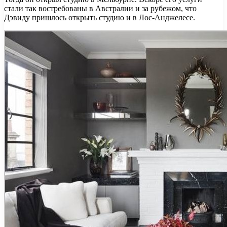
стали так востребованы в Австралии и за рубежом, что
Дэвиду пришлось открыть студию и в Лос-Анджелесе.