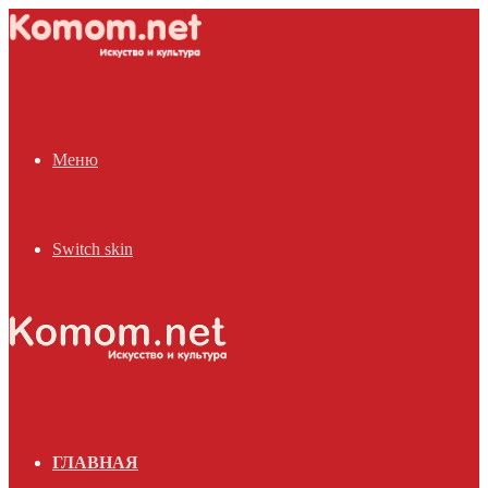
Меню
Switch skin
ГЛАВНАЯ