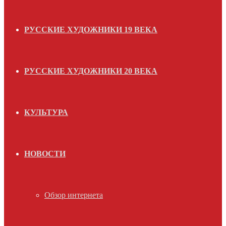
РУССКИЕ ХУДОЖНИКИ 19 ВЕКА
РУССКИЕ ХУДОЖНИКИ 20 ВЕКА
КУЛЬТУРА
НОВОСТИ
Обзор интернета