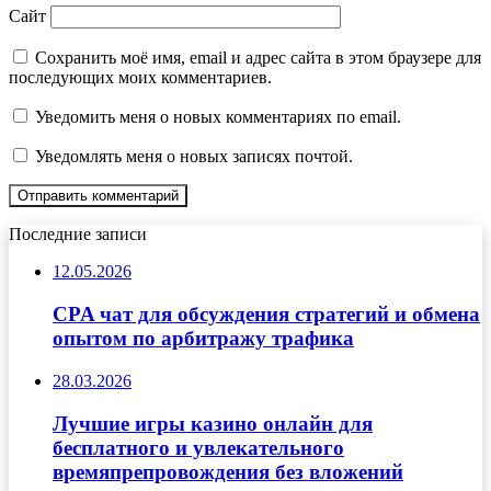
Сайт
Сохранить моё имя, email и адрес сайта в этом браузере для
последующих моих комментариев.
Уведомить меня о новых комментариях по email.
Уведомлять меня о новых записях почтой.
Последние записи
12.05.2026
CPA чат для обсуждения стратегий и обмена
опытом по арбитражу трафика
28.03.2026
Лучшие игры казино онлайн для
бесплатного и увлекательного
времяпрепровождения без вложений