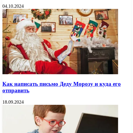
04.10.2024
Как написать письмо Деду Морозу и куда его
отправить
18.09.2024