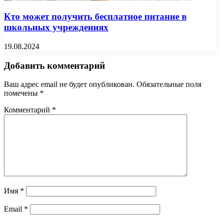
Кто может получить бесплатное питание в
школьных учреждениях
19.08.2024
Добавить комментарий
Ваш адрес email не будет опубликован.
Обязательные поля
помечены
*
Комментарий
*
Имя
*
Email
*