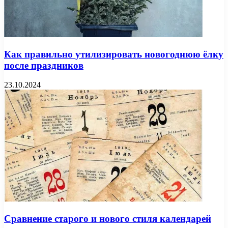
Как правильно утилизировать новогоднюю ёлку
после праздников
23.10.2024
Сравнение старого и нового стиля календарей