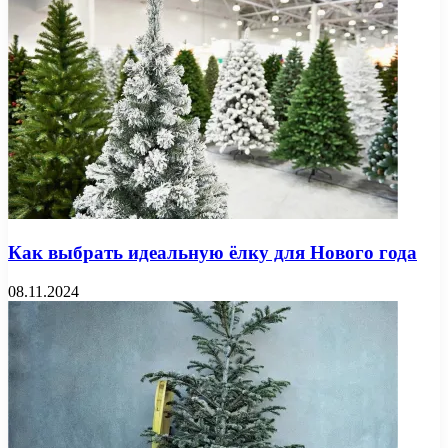
Как выбрать идеальную ёлку для Нового года
08.11.2024