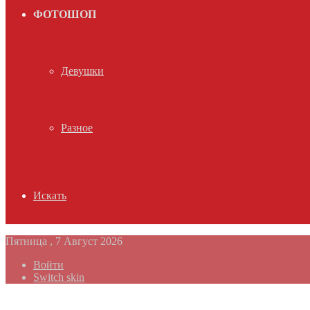
ФОТОШОП
Девушки
Разное
Искать
Пятница , 7 Август 2026
Войти
Switch skin