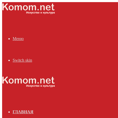
Меню
Switch skin
ГЛАВНАЯ