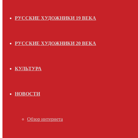
РУССКИЕ ХУДОЖНИКИ 19 ВЕКА
РУССКИЕ ХУДОЖНИКИ 20 ВЕКА
КУЛЬТУРА
НОВОСТИ
Обзор интернета