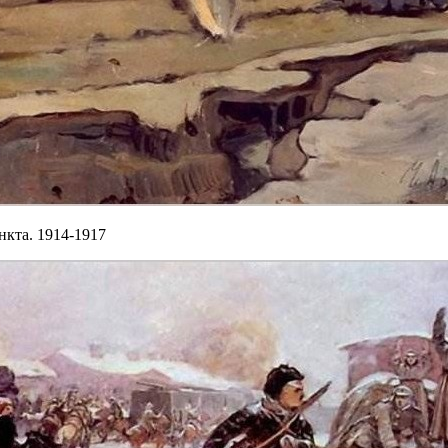
кта. 1914-1917