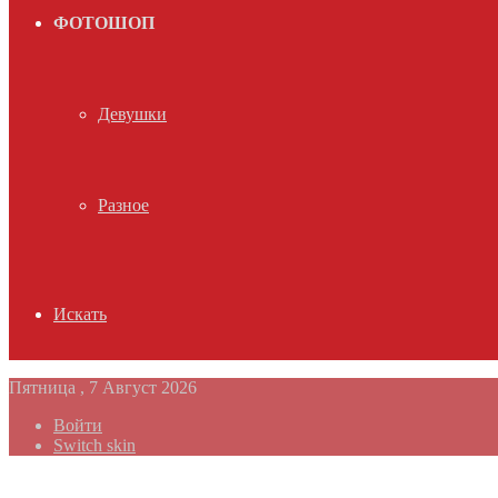
ФОТОШОП
Девушки
Разное
Искать
Пятница , 7 Август 2026
Войти
Switch skin