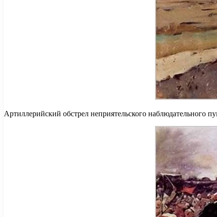
Артиллерийский обстрел неприятельского наблюдательного пун