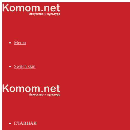
Меню
Switch skin
ГЛАВНАЯ