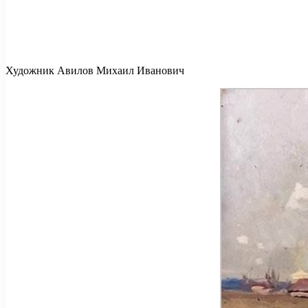
Художник Авилов Михаил Иванович