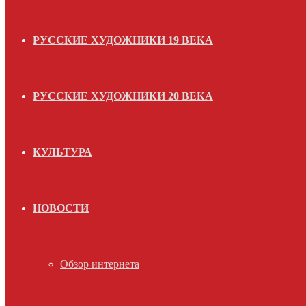
РУССКИЕ ХУДОЖНИКИ 19 ВЕКА
РУССКИЕ ХУДОЖНИКИ 20 ВЕКА
КУЛЬТУРА
НОВОСТИ
Обзор интернета