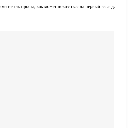
ми не так проста, как может показаться на первый взгляд.