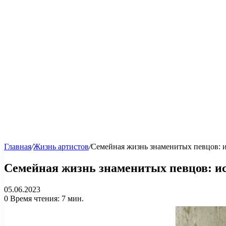
Главная
/
Жизнь артистов
/
Семейная жизнь знаменитых певцов: 
Семейная жизнь знаменитых певцов: ис
05.06.2023
0
Время чтения: 7 мин.