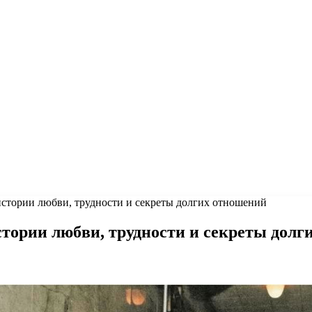
истории любви, трудности и секреты долгих отношений
тории любви, трудности и секреты долг