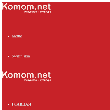
Меню
Switch skin
ГЛАВНАЯ