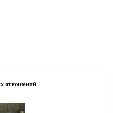
их отношений