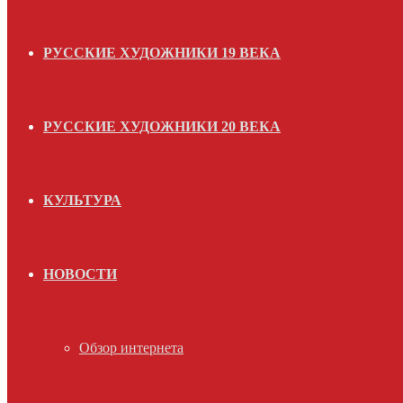
РУССКИЕ ХУДОЖНИКИ 19 ВЕКА
РУССКИЕ ХУДОЖНИКИ 20 ВЕКА
КУЛЬТУРА
НОВОСТИ
Обзор интернета