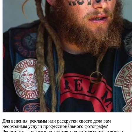
Для ведения, рекламы или раскрутки своего дела вам
необходимы услуги профессионального фотографа?
Репортажная, рекламная, портретная, интерьерная съемка от