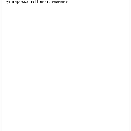
группировка из Новой Зеландии