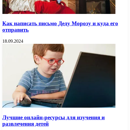
Как написать письмо Деду Морозу и куда его
отправить
18.09.2024
Лучшие онлайн-ресурсы для изучения и
развлечения детей