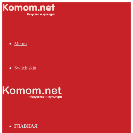
Меню
Switch skin
ГЛАВНАЯ