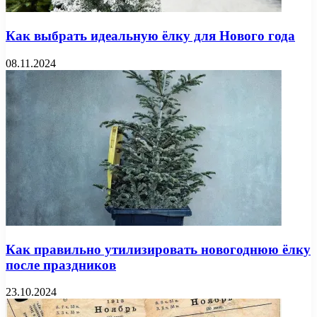
Как выбрать идеальную ёлку для Нового года
08.11.2024
Как правильно утилизировать новогоднюю ёлку
после праздников
23.10.2024