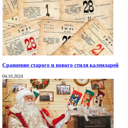
Сравнение старого и нового стиля календарей
04.10.2024