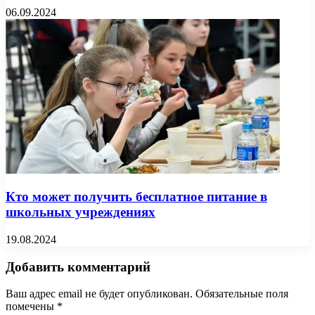
06.09.2024
Кто может получить бесплатное питание в
школьных учреждениях
19.08.2024
Добавить комментарий
Ваш адрес email не будет опубликован.
Обязательные поля
помечены
*