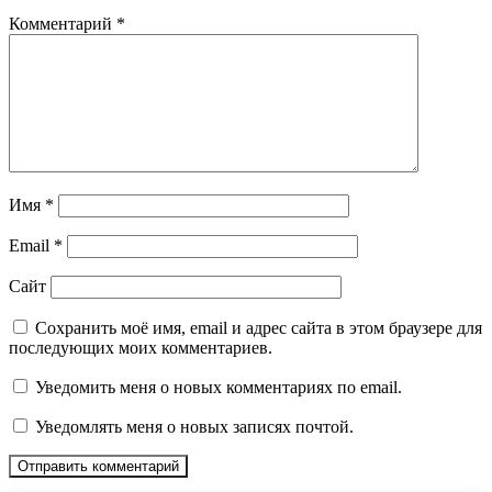
Комментарий
*
Имя
*
Email
*
Сайт
Сохранить моё имя, email и адрес сайта в этом браузере для
последующих моих комментариев.
Уведомить меня о новых комментариях по email.
Уведомлять меня о новых записях почтой.