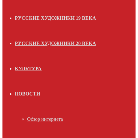
РУССКИЕ ХУДОЖНИКИ 19 ВЕКА
РУССКИЕ ХУДОЖНИКИ 20 ВЕКА
КУЛЬТУРА
НОВОСТИ
Обзор интернета