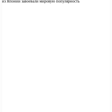
из Японии завоевали мировую популярность