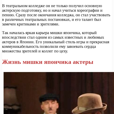
В театральном колледже он не только получил основную
актерскую подготовку, но и начал учиться хореографии и
пению. Сразу после окончания колледжа, он стал участвовать
в различных театральных постановках, и его талант был
замечен критиками и зрителями.
Так началась яркая карьера мишки япончика, который
впоследствии стал одним из самых известных и любимых
актеров в Японии. Его уникальный стиль игры и прекрасная
коммуникабельность позволили ему завоевать сердца
множества зрителей и коллег по цеху.
Жизнь мишки япончика актеры