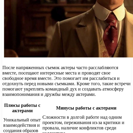
После напряженных съемок актеры часто расслабляются
вместе, посещают интересные места и проводят свое
свободное время вместе. Это помогает им расслабиться и
отдохнуть перед новыми съемками. Кроме того, такие встречи
помогают укреплять командный дух и создавать атмосферу
взаимопонимания и дружбы между актерами.
Плюсы работы с
Минусы работы с актерами
актерами
Сложности в долгой работе над одним
Уникальный опыт
проектом, переживания из-за критики и
взаимодействия и
провала, наличие конфликтов среди
создания образов