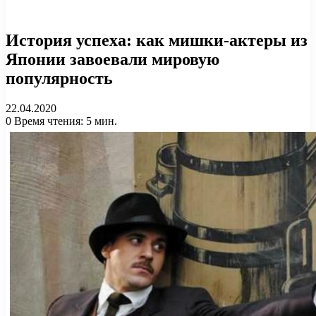
История успеха: как мишки-актеры из
Японии завоевали мировую
популярность
22.04.2020
0
Время чтения: 5 мин.