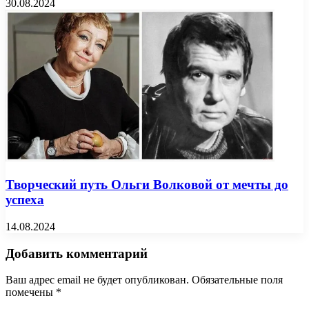
30.08.2024
Творческий путь Ольги Волковой от мечты до
успеха
14.08.2024
Добавить комментарий
Ваш адрес email не будет опубликован.
Обязательные поля
помечены
*