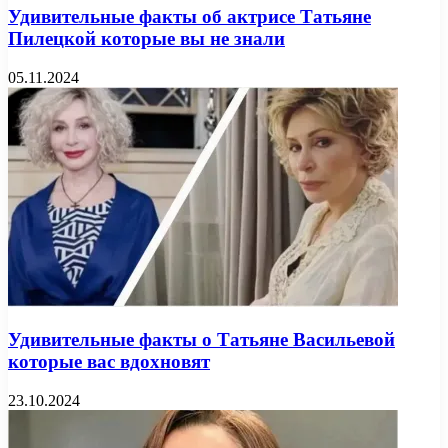
Удивительные факты об актрисе Татьяне
Пилецкой которые вы не знали
05.11.2024
Удивительные факты о Татьяне Васильевой
которые вас вдохновят
23.10.2024