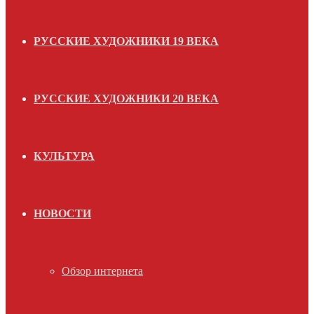
РУССКИЕ ХУДОЖНИКИ 19 ВЕКА
РУССКИЕ ХУДОЖНИКИ 20 ВЕКА
КУЛЬТУРА
НОВОСТИ
Обзор интернета