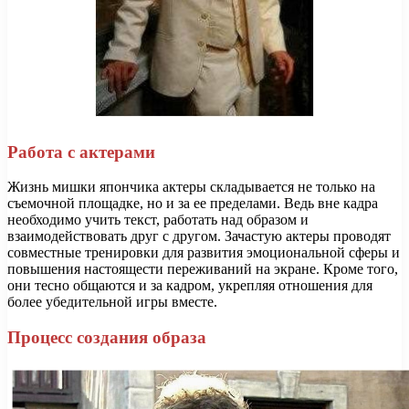
Работа с актерами
Жизнь мишки япончика актеры складывается не только на
съемочной площадке, но и за ее пределами. Ведь вне кадра
необходимо учить текст, работать над образом и
взаимодействовать друг с другом. Зачастую актеры проводят
совместные тренировки для развития эмоциональной сферы и
повышения настоящести переживаний на экране. Кроме того,
они тесно общаются и за кадром, укрепляя отношения для
более убедительной игры вместе.
Процесс создания образа