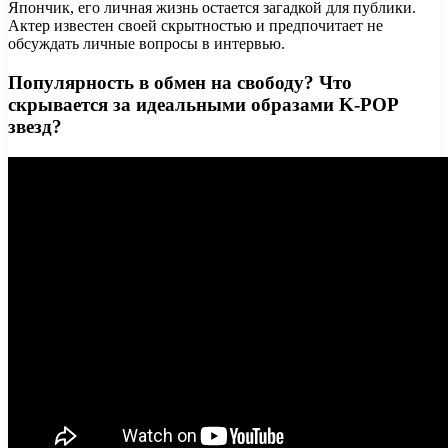
Япончик, его личная жизнь остается загадкой для публики.
Актер известен своей скрытностью и предпочитает не
обсуждать личные вопросы в интервью.
Популярность в обмен на свободу? Что
скрывается за идеальными образами K-POP
звезд?