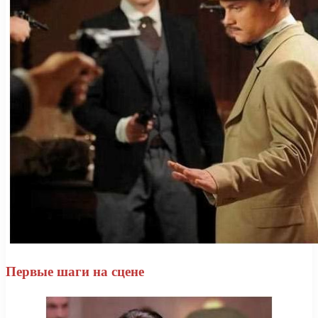
Первые шаги на сцене