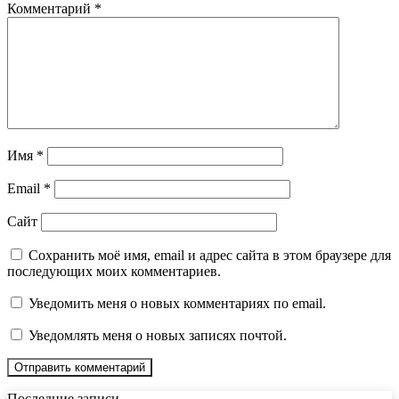
Комментарий
*
Имя
*
Email
*
Сайт
Сохранить моё имя, email и адрес сайта в этом браузере для
последующих моих комментариев.
Уведомить меня о новых комментариях по email.
Уведомлять меня о новых записях почтой.
Последние записи