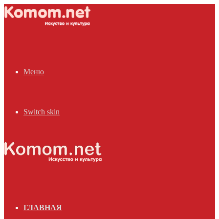
Меню
Switch skin
ГЛАВНАЯ