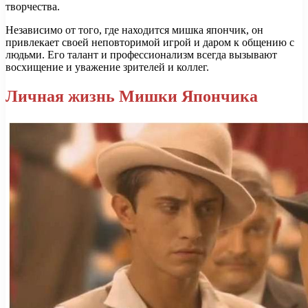
творчества.
Независимо от того, где находится мишка япончик, он
привлекает своей неповторимой игрой и даром к общению с
людьми. Его талант и профессионализм всегда вызывают
восхищение и уважение зрителей и коллег.
Личная жизнь Мишки Япончика