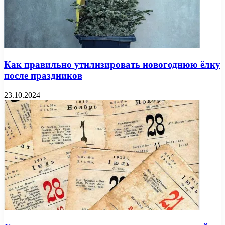
Как правильно утилизировать новогоднюю ёлку
после праздников
23.10.2024