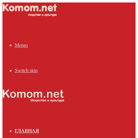
Меню
Switch skin
ГЛАВНАЯ