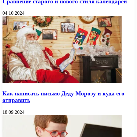
Сравнение старого и нового стиля календарей
04.10.2024
Как написать письмо Деду Морозу и куда его
отправить
18.09.2024