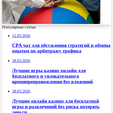
Популярные статьи
12.05.2026
CPA чат для обсуждения стратегий и обмена
опытом по арбитражу трафика
28.03.2026
Лучшие игры казино онлайн для
бесплатного и увлекательного
времяпрепровождения без вложений
28.03.2026
Лучшие онлайн казино для бесплатной
игры и развлечений без риска потерять
деньги