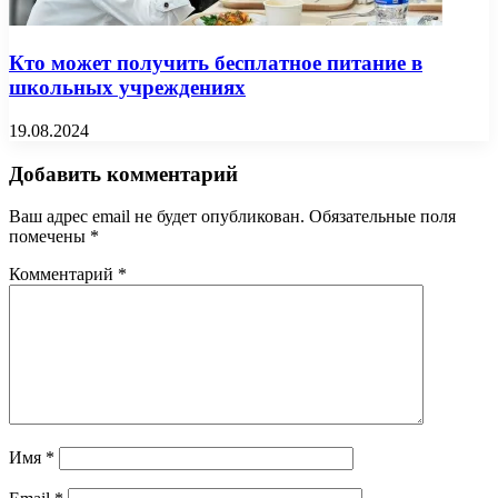
Кто может получить бесплатное питание в
школьных учреждениях
19.08.2024
Добавить комментарий
Ваш адрес email не будет опубликован.
Обязательные поля
помечены
*
Комментарий
*
Имя
*