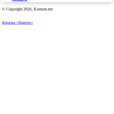
© Copyright 2026, Komom.net
Кнопка «Наверх»