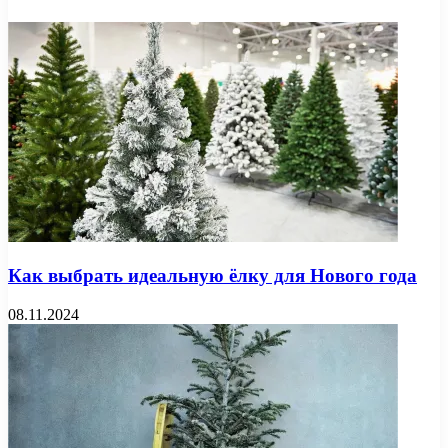
Как выбрать идеальную ёлку для Нового года
08.11.2024