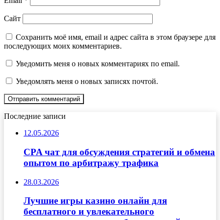
Email
*
Сайт
Сохранить моё имя, email и адрес сайта в этом браузере для
последующих моих комментариев.
Уведомить меня о новых комментариях по email.
Уведомлять меня о новых записях почтой.
Последние записи
12.05.2026
CPA чат для обсуждения стратегий и обмена
опытом по арбитражу трафика
28.03.2026
Лучшие игры казино онлайн для
бесплатного и увлекательного