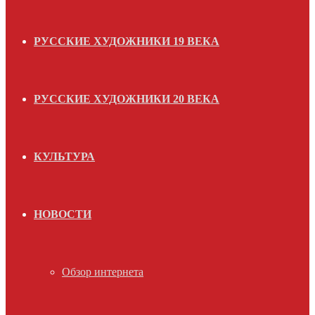
РУССКИЕ ХУДОЖНИКИ 19 ВЕКА
РУССКИЕ ХУДОЖНИКИ 20 ВЕКА
КУЛЬТУРА
НОВОСТИ
Обзор интернета