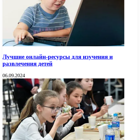
Лучшие онлайн-ресурсы для изучения и
развлечения детей
06.09.2024