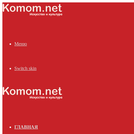
Меню
Switch skin
ГЛАВНАЯ