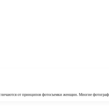
личаются от принципов фотосъемки женщин. Многие фотографы