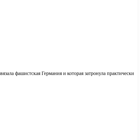
звязала фашистская Германия и которая затронула практически