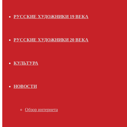
РУССКИЕ ХУДОЖНИКИ 19 ВЕКА
РУССКИЕ ХУДОЖНИКИ 20 ВЕКА
КУЛЬТУРА
НОВОСТИ
Обзор интернета