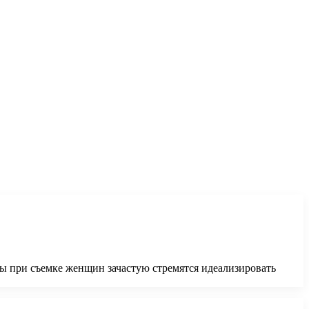
 при съемке женщин зачастую стремятся идеализировать