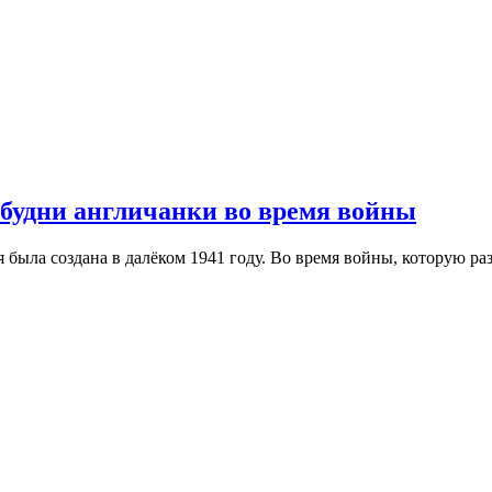
 будни англичанки во время войны
 была создана в далёком 1941 году. Во время войны, которую ра