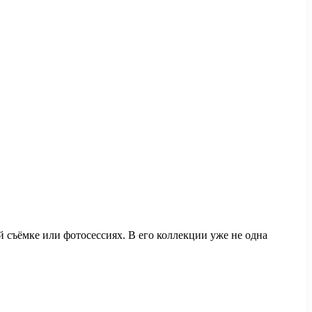
 съёмке или фотосессиях. В его коллекции уже не одна