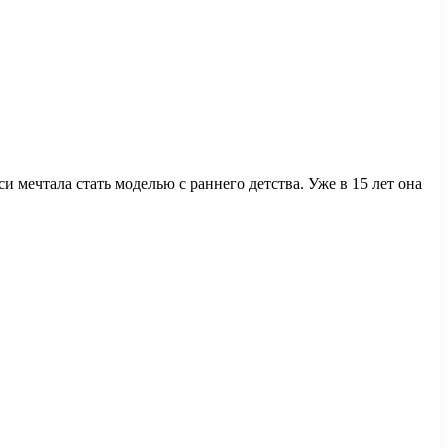
и мечтала стать моделью с раннего детства. Уже в 15 лет она