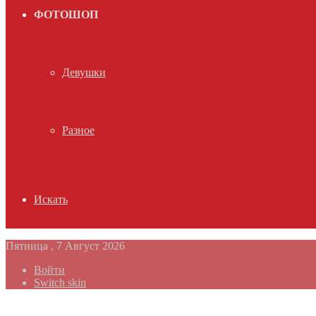
ФОТОШОП
Девушки
Разное
Искать
Пятница , 7 Август 2026
Войти
Switch skin