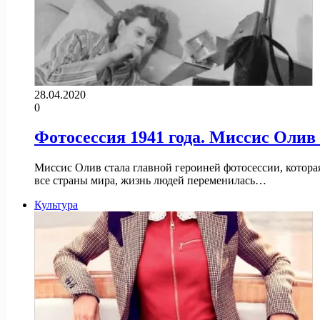
28.04.2020
0
Фотосессия 1941 года. Миссис Олив
Миссис Олив стала главной героиней фотосессии, которая
все страны мира, жизнь людей переменилась…
Культура