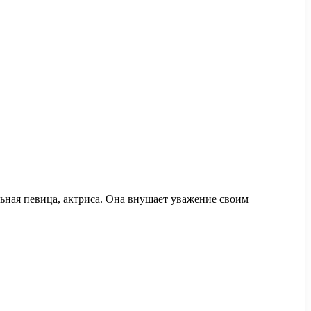
ьная певица, актриса. Она внушает уважение своим