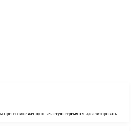
 при съемке женщин зачастую стремятся идеализировать