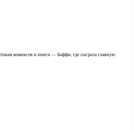
отивам комиксов и книги — Баффи, где сыграла главную