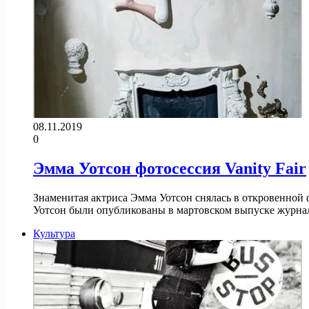
08.11.2019
0
Эмма Уотсон фотосессия Vanity Fair
Знаменитая актриса Эмма Уотсон снялась в откровенной 
Уотсон были опубликованы в мартовском выпуске журна
Культура