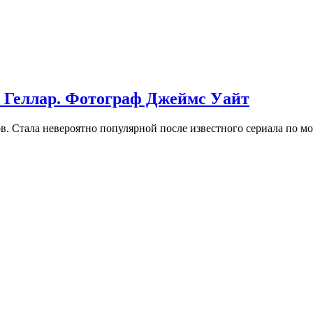
 Геллар. Фотограф Джеймс Уайт
в. Стала невероятно популярной после известного сериала по м