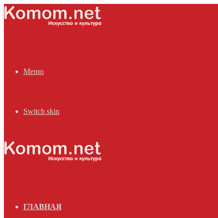
Меню
Switch skin
ГЛАВНАЯ