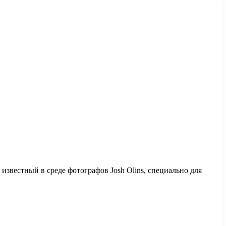
звестный в среде фотографов Josh Olins, специально для