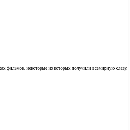
ятках фильмов, некоторые из которых получили всемирную славу,