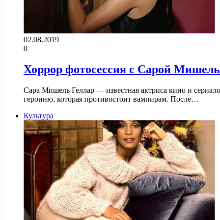
02.08.2019
0
Хоррор фотосессия с Сарой Мишель
Сара Мишель Геллар — известная актриса кино и сериало
героиню, которая противостоит вампирам. После…
Культура