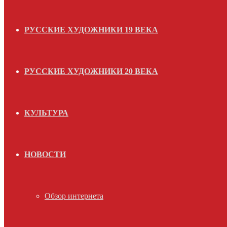
РУССКИЕ ХУДОЖНИКИ 19 ВЕКА
РУССКИЕ ХУДОЖНИКИ 20 ВЕКА
КУЛЬТУРА
НОВОСТИ
Обзор интернета