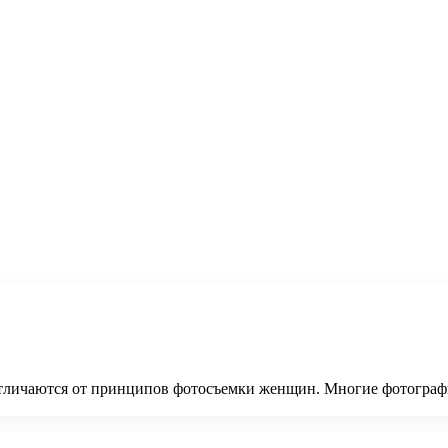
личаются от принципов фотосъемки женщин. Многие фотографы