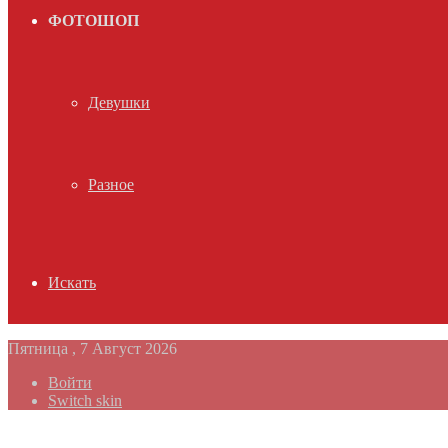
ФОТОШОП
Девушки
Разное
Искать
Пятница , 7 Август 2026
Войти
Switch skin