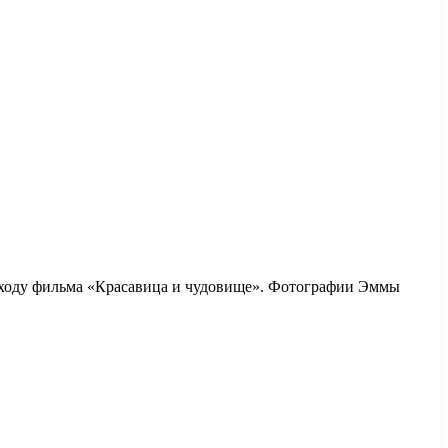
 выходу фильма «Красавица и чудовище». Фотографии Эммы