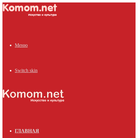
Меню
Switch skin
ГЛАВНАЯ