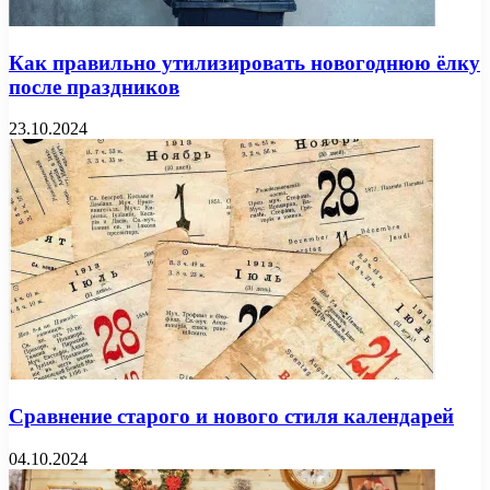
Как правильно утилизировать новогоднюю ёлку
после праздников
23.10.2024
Сравнение старого и нового стиля календарей
04.10.2024