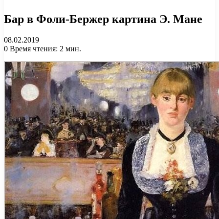
Бар в Фоли-Бержер картина Э. Мане
08.02.2019
0
Время чтения: 2 мин.