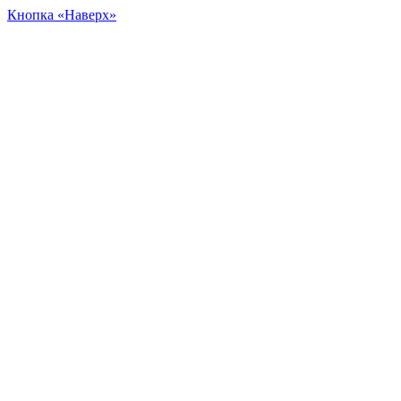
Кнопка «Наверх»