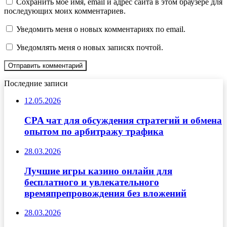
Сохранить моё имя, email и адрес сайта в этом браузере для
последующих моих комментариев.
Уведомить меня о новых комментариях по email.
Уведомлять меня о новых записях почтой.
Последние записи
12.05.2026
CPA чат для обсуждения стратегий и обмена
опытом по арбитражу трафика
28.03.2026
Лучшие игры казино онлайн для
бесплатного и увлекательного
времяпрепровождения без вложений
28.03.2026