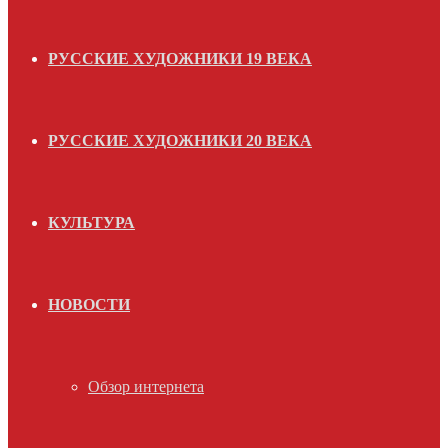
РУССКИЕ ХУДОЖНИКИ 19 ВЕКА
РУССКИЕ ХУДОЖНИКИ 20 ВЕКА
КУЛЬТУРА
НОВОСТИ
Обзор интернета