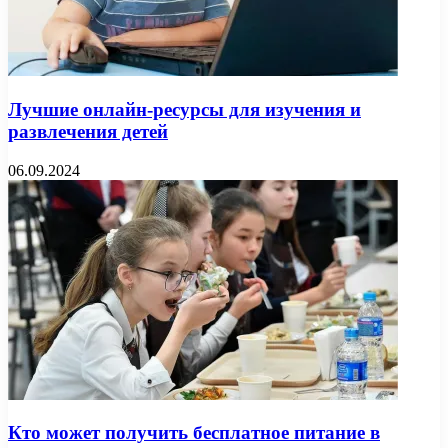
Лучшие онлайн-ресурсы для изучения и
развлечения детей
06.09.2024
Кто может получить бесплатное питание в