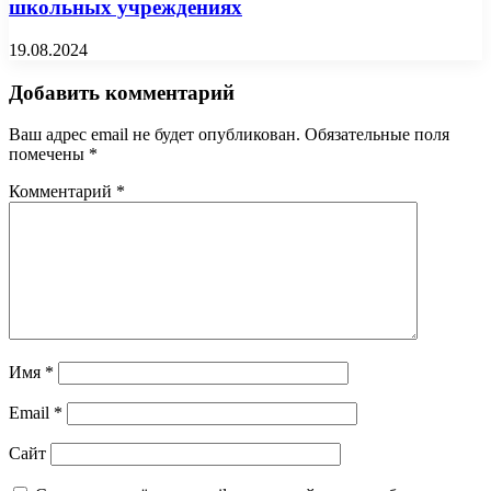
школьных учреждениях
19.08.2024
Добавить комментарий
Ваш адрес email не будет опубликован.
Обязательные поля
помечены
*
Комментарий
*
Имя
*
Email
*
Сайт