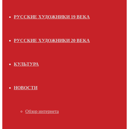
РУССКИЕ ХУДОЖНИКИ 19 ВЕКА
РУССКИЕ ХУДОЖНИКИ 20 ВЕКА
КУЛЬТУРА
НОВОСТИ
Обзор интернета