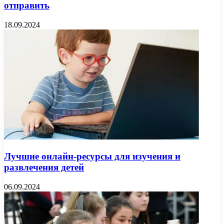
отправить
18.09.2024
Лучшие онлайн-ресурсы для изучения и
развлечения детей
06.09.2024