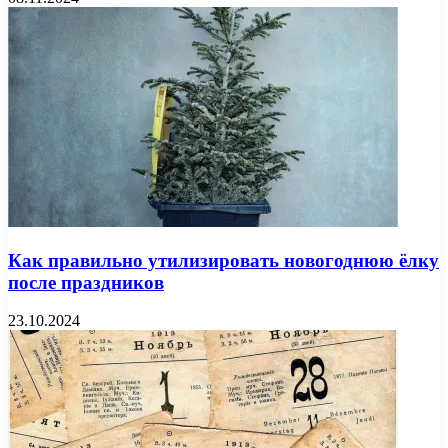
Как правильно утилизировать новогоднюю ёлку
после праздников
23.10.2024