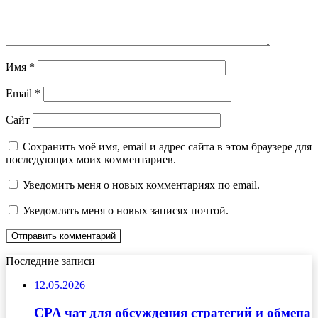
Имя
*
Email
*
Сайт
Сохранить моё имя, email и адрес сайта в этом браузере для
последующих моих комментариев.
Уведомить меня о новых комментариях по email.
Уведомлять меня о новых записях почтой.
Последние записи
12.05.2026
CPA чат для обсуждения стратегий и обмена