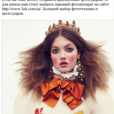
для начала вам стоит выбрать хороший фотоаппарат на сайте
http://www.5ok.com.ua/. Большой выбор фототехники и
аксессуаров.