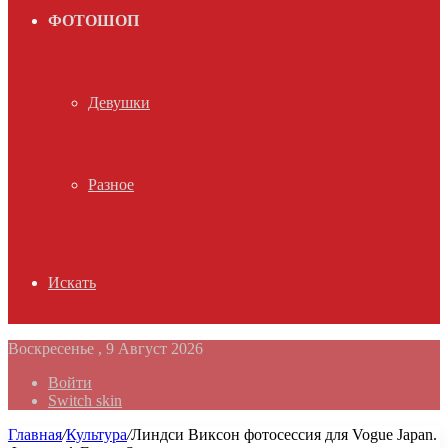
ФОТОШОП
Девушки
Разное
Искать
Воскресенье , 9 Август 2026
Войти
Switch skin
Главная
/
Культура
/
Линдси Виксон фотосессия для Vogue Japan.