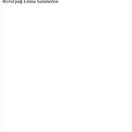
Фотограф Emma Summerton