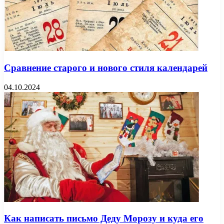
Сравнение старого и нового стиля календарей
04.10.2024
Как написать письмо Деду Морозу и куда его