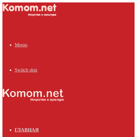
Меню
Switch skin
ГЛАВНАЯ