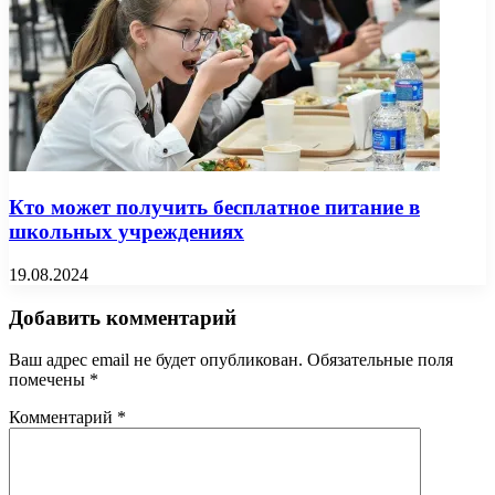
Кто может получить бесплатное питание в
школьных учреждениях
19.08.2024
Добавить комментарий
Ваш адрес email не будет опубликован.
Обязательные поля
помечены
*
Комментарий
*