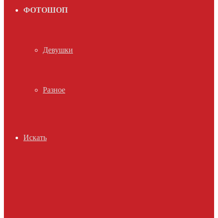
ФОТОШОП
Девушки
Разное
Искать