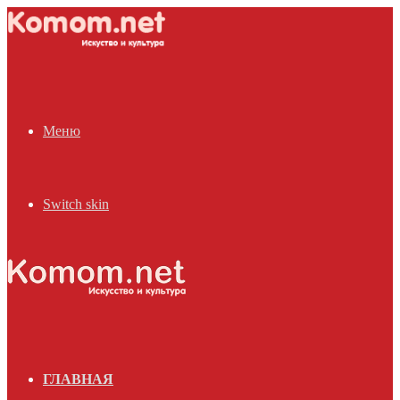
Меню
Switch skin
ГЛАВНАЯ