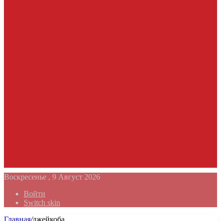
Воскресенье , 9 Август 2026
Войти
Switch skin
Главная
/
джейкоба