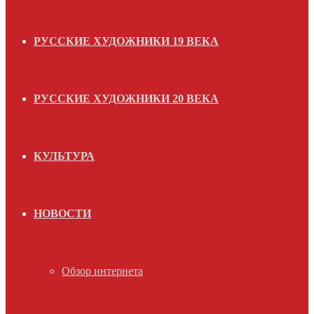
РУССКИЕ ХУДОЖНИКИ 19 ВЕКА
РУССКИЕ ХУДОЖНИКИ 20 ВЕКА
КУЛЬТУРА
НОВОСТИ
Обзор интернета