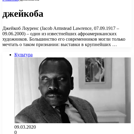
джейкоба
Джейкоб Лоуренс (Jacob Armstead Lawrence, 07.09.1917 –
09.06.2000) – один из известнейших афроамериканских
художников. Большинство его современников могли только
мечтать о таком признании: выставки в крупнейших …
Культура
09.03.2020
0