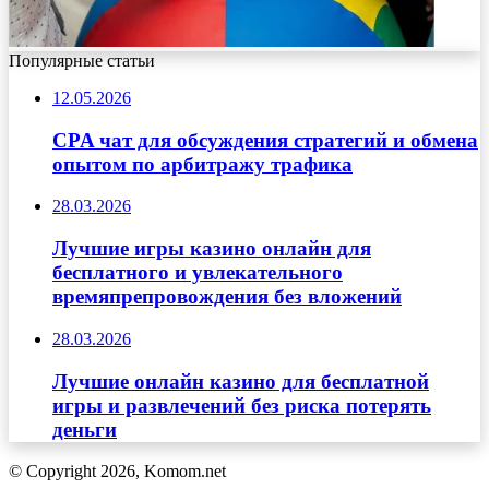
Популярные статьи
12.05.2026
CPA чат для обсуждения стратегий и обмена
опытом по арбитражу трафика
28.03.2026
Лучшие игры казино онлайн для
бесплатного и увлекательного
времяпрепровождения без вложений
28.03.2026
Лучшие онлайн казино для бесплатной
игры и развлечений без риска потерять
деньги
© Copyright 2026, Komom.net