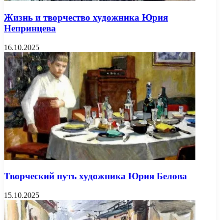
Жизнь и творчество художника Юрия
Непринцева
16.10.2025
Творческий путь художника Юрия Белова
15.10.2025