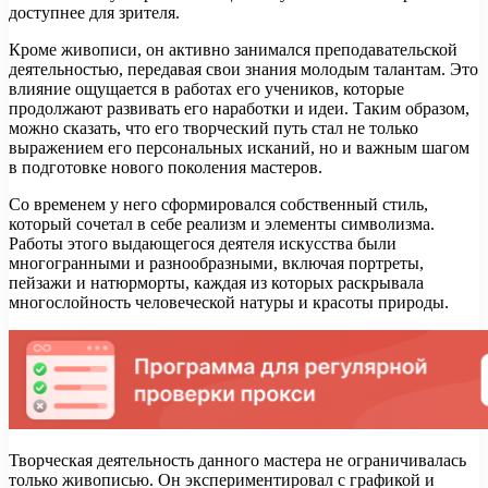
доступнее для зрителя.
Кроме живописи, он активно занимался преподавательской
деятельностью, передавая свои знания молодым талантам. Это
влияние ощущается в работах его учеников, которые
продолжают развивать его наработки и идеи. Таким образом,
можно сказать, что его творческий путь стал не только
выражением его персональных исканий, но и важным шагом
в подготовке нового поколения мастеров.
Со временем у него сформировался собственный стиль,
который сочетал в себе реализм и элементы символизма.
Работы этого выдающегося деятеля искусства были
многогранными и разнообразными, включая портреты,
пейзажи и натюрморты, каждая из которых раскрывала
многослойность человеческой натуры и красоты природы.
Творческая деятельность данного мастера не ограничивалась
только живописью. Он экспериментировал с графикой и