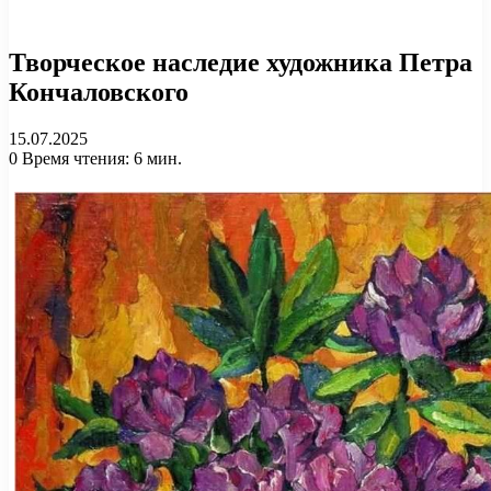
Творческое наследие художника Петра
Кончаловского
15.07.2025
0
Время чтения: 6 мин.