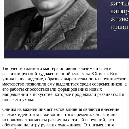
Творчество данного мастера оставило значимый след в
развитии русской художественной культуры XX века. Его
уникальное видение, образная выразительность и техническое
мастерство позволили ему выделиться среди современников, а
его работы способствовали формированию новых
направлений в искусстве, которые продолжали развиваться и
после его ухода.
Одним из важнейших аспектов влияния является внесение
свежих идей и тем в живопись того времени. Он активно
использовал элементы различных стилей и течений, что
обогатило палитру русских художников. Эти изменения