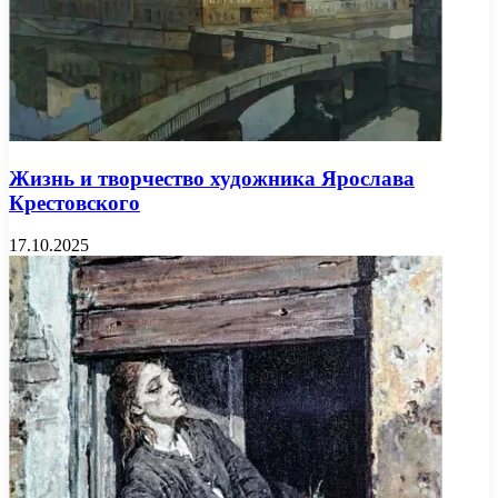
Жизнь и творчество художника Ярослава
Крестовского
17.10.2025