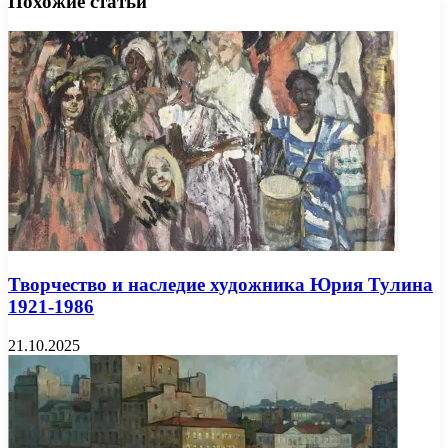
Похожие статьи
Творчество и наследие художника Юрия Тулина
1921-1986
21.10.2025