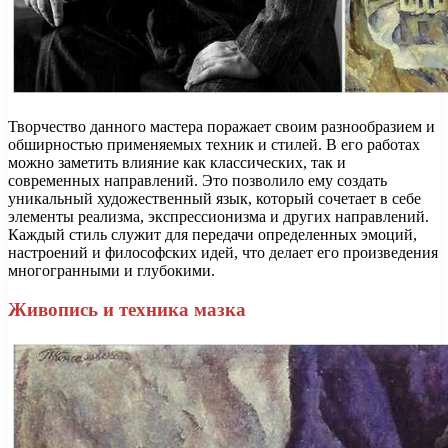
Творчество данного мастера поражает своим разнообразием и
обширностью применяемых техник и стилей. В его работах
можно заметить влияние как классических, так и
современных направлений. Это позволило ему создать
уникальный художественный язык, который сочетает в себе
элементы реализма, экспрессионизма и других направлений.
Каждый стиль служит для передачи определенных эмоций,
настроений и философских идей, что делает его произведения
многогранными и глубокими.
Живопись и техника мазка