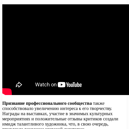
Признание профессионального сообщества
также
способствовало увеличению интереса к его творчеству.
Награды на выставках, участие в значимых культурных
мероприятиях и положительные отзывы критиков создали
имидж талантливого художника, что, в свою очередь,