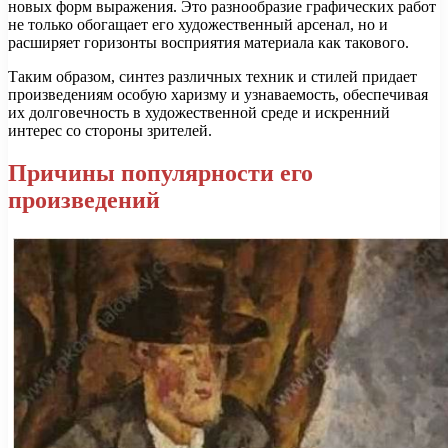
новых форм выражения. Это разнообразие графических работ
не только обогащает его художественный арсенал, но и
расширяет горизонты восприятия материала как такового.
Таким образом, синтез различных техник и стилей придает
произведениям особую харизму и узнаваемость, обеспечивая
их долговечность в художественной среде и искренний
интерес со стороны зрителей.
Причины популярности его
произведений