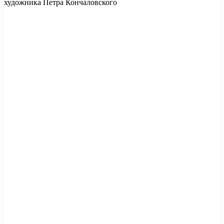
художника Петра Кончаловского