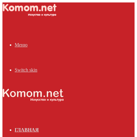
Меню
Switch skin
ГЛАВНАЯ