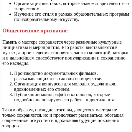
Организация выставок, которые знакомят зрителей с его
творчеством.
Изучение его стиля в рамках образовательных программ
по изобразительному искусству.
Общественное признание
Память о мастере сохраняется через различные культурные
инициативы и мероприятия. Его работы выставляются в
музеях, а произведения становятся частью коллекций, которые
и в дальнейшем способствуют популяризации и сохранению
его наследия.
Производство документальных фильмов,
рассказывающих о его жизни и творчестве.
Организация конкурсов для молодых художников,
вдохновленных его стилем.
Публикации монографий и каталогов, которые
подробно анализируют его работы и достижения.
Таким образом, наследие этого выдающегося мастера не
только сохраняется, но и продолжает развиваться, обогащая
современное искусство и вдохновляя будущие поколения
творцов.