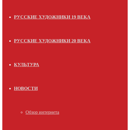
РУССКИЕ ХУДОЖНИКИ 19 ВЕКА
РУССКИЕ ХУДОЖНИКИ 20 ВЕКА
КУЛЬТУРА
НОВОСТИ
Обзор интернета