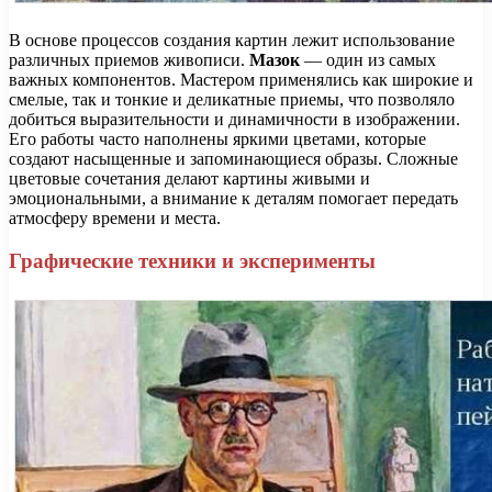
В основе процессов создания картин лежит использование
различных приемов живописи.
Мазок
— один из самых
важных компонентов. Мастером применялись как широкие и
смелые, так и тонкие и деликатные приемы, что позволяло
добиться выразительности и динамичности в изображении.
Его работы часто наполнены яркими цветами, которые
создают насыщенные и запоминающиеся образы. Сложные
цветовые сочетания делают картины живыми и
эмоциональными, а внимание к деталям помогает передать
атмосферу времени и места.
Графические техники и эксперименты