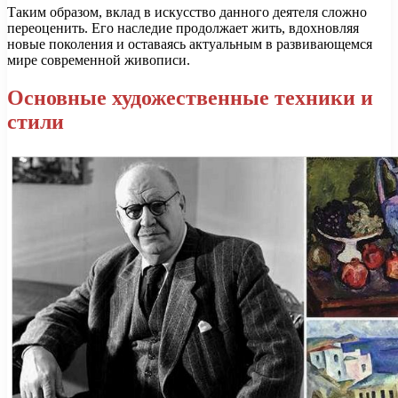
Таким образом, вклад в искусство данного деятеля сложно
переоценить. Его наследие продолжает жить, вдохновляя
новые поколения и оставаясь актуальным в развивающемся
мире современной живописи.
Основные художественные техники и
стили