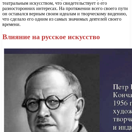
театральным искусством, что свидетельствует о его
разносторонних интересах. На протяжении всего своего пути
он оставался верным своим идеалам и творческому видению,
что сделало его одним из самых значимых деятелей своего
времени.
Влияние на русское искусство