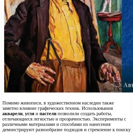
Помимо живописи, в художественном наследии также
заметно влияние графических техник. Использования
акварели
,
угля
и
пастели
позволили создать работы,
отличающиеся легкостью и прозрачностью. Эксперименты с
различными материалами и способами их нанесения
демонстрируют разнообразие подходов и стремление к поиску