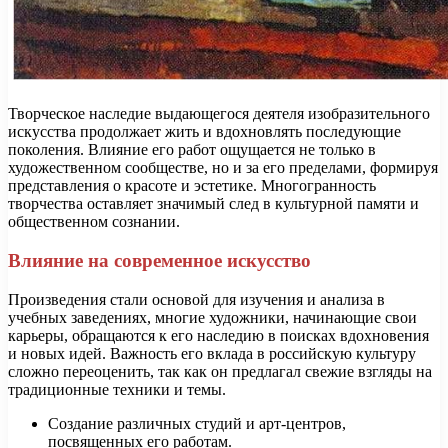
Творческое наследие выдающегося деятеля изобразительного
искусства продолжает жить и вдохновлять последующие
поколения. Влияние его работ ощущается не только в
художественном сообществе, но и за его пределами, формируя
представления о красоте и эстетике. Многогранность
творчества оставляет значимый след в культурной памяти и
общественном сознании.
Влияние на современное искусство
Произведения стали основой для изучения и анализа в
учебных заведениях, многие художники, начинающие свои
карьеры, обращаются к его наследию в поисках вдохновения
и новых идей. Важность его вклада в российскую культуру
сложно переоценить, так как он предлагал свежие взгляды на
традиционные техники и темы.
Создание различных студий и арт-центров,
посвященных его работам.