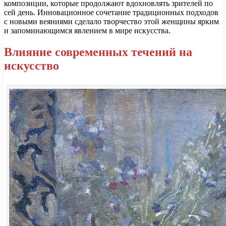
композиции, которые продолжают вдохновлять зрителей по
сей день. Инновационное сочетание традиционных подходов
с новыми веяниями сделало творчество этой женщины ярким
и запоминающимся явлением в мире искусства.
Влияние современных течений на
искусство