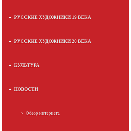
РУССКИЕ ХУДОЖНИКИ 19 ВЕКА
РУССКИЕ ХУДОЖНИКИ 20 ВЕКА
КУЛЬТУРА
НОВОСТИ
Обзор интернета