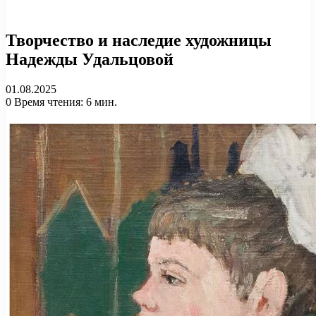
Творчество и наследие художницы
Надежды Удальцовой
01.08.2025
0
Время чтения: 6 мин.