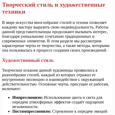
Творческий стиль и художественные
техники
В мире искусства многообразие стилей и техник позволяет
каждому мастеру выразить свою индивидуальность. Работы
данной представительницы продолжают вызывать интерес,
благодаря уникальному сочетанию традиционных и
современных элементов. В этом разделе мы рассмотрим
характерные черты ее творчества, а также методы, которыми
она пользовалась в процессе создания своих произведений.
Художественный стиль
Творческие искания данной художницы проявились в
разнообразии стилей, каждый из которых отражал ее
внутреннюю эволюцию и взаимодействие с окружающей
действительностью. Основные черты, присущие ее работам,
включают:
Импрессионизм:
Использование цвета и света для
передачи атмосферных эффектов создаёт ощущение
мгновенности.
Постимпрессионизм:
Стремление к передаче эмоций