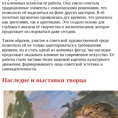
из ключевых аспектов её работы. Она умело сочетала
традиционные элементы с новаторскими решениями, что
позволило ей выделиться на фоне других мастеров. В её
полотнах органично проявлялась дух времени, что ценилось
как зрителями, так и критиками. Это создало основу для
глубокого анализа её творчества и жизнеописания, которое
продолжает исследоваться даже сегодня.
Таким образом, участие в советской художественной среде
позволило ей не только адаптироваться к требованиям
времени, но и стать одной из значимых фигур, чье наследие
продолжает оказывать влияние на современное искусство. Её
работы стали частями более широкой картины культурного
движения, формировавшего лицо советской эстетики и
самоидентичности.
Наследие и выставки творца