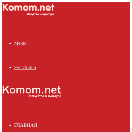
Меню
Switch skin
ГЛАВНАЯ