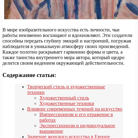
В мире изобразительного искусства есть личности, чьи
работы неизменно восхищают и вдохновляют. Эти создатели
способны передать глубину эмоций и настроений, погружая
наблюдателя в уникальную атмосферу своих произведений.
Каждое полотно раскрывает гармонию формы и цвета, а
также таинства внутреннего мира автора, который щедро
делится своим видением окружающей действительности.
Содержание статьи:
Творческий стиль и художественные
техники
Художественный стиль
Художественные техники
Влияние современных течений на искусство
Импрессионизм и его отражение в
работах
Экспрессионизм и индивидуальное
выражение
Значение женского искусства в Европе