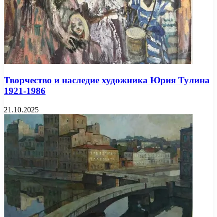
Творчество и наследие художника Юрия Тулина
1921-1986
21.10.2025