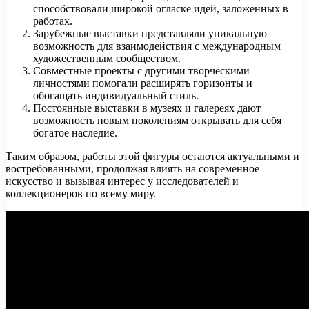
способствовали широкой огласке идей, заложенных в
работах.
Зарубежные выставки представляли уникальную
возможность для взаимодействия с международным
художественным сообществом.
Совместные проекты с другими творческими
личностями помогали расширять горизонты и
обогащать индивидуальный стиль.
Постоянные выставки в музеях и галереях дают
возможность новым поколениям открывать для себя
богатое наследие.
Таким образом, работы этой фигуры остаются актуальными и
востребованными, продолжая влиять на современное
искусство и вызывая интерес у исследователей и
коллекционеров по всему миру.