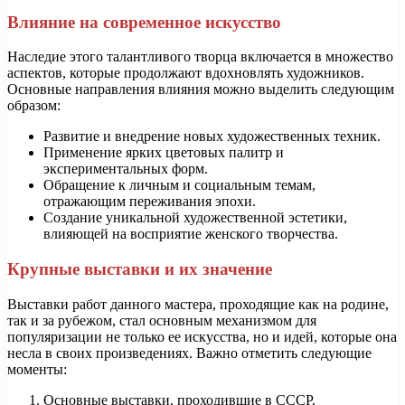
Влияние на современное искусство
Наследие этого талантливого творца включается в множество
аспектов, которые продолжают вдохновлять художников.
Основные направления влияния можно выделить следующим
образом:
Развитие и внедрение новых художественных техник.
Применение ярких цветовых палитр и
экспериментальных форм.
Обращение к личным и социальным темам,
отражающим переживания эпохи.
Создание уникальной художественной эстетики,
влияющей на восприятие женского творчества.
Крупные выставки и их значение
Выставки работ данного мастера, проходящие как на родине,
так и за рубежом, стал основным механизмом для
популяризации не только ее искусства, но и идей, которые она
несла в своих произведениях. Важно отметить следующие
моменты:
Основные выставки, проходившие в СССР,