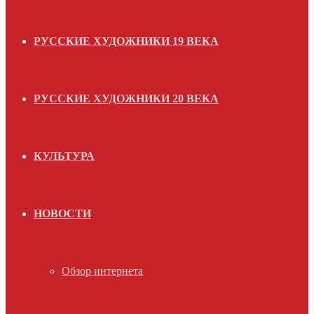
РУССКИЕ ХУДОЖНИКИ 19 ВЕКА
РУССКИЕ ХУДОЖНИКИ 20 ВЕКА
КУЛЬТУРА
НОВОСТИ
Обзор интернета