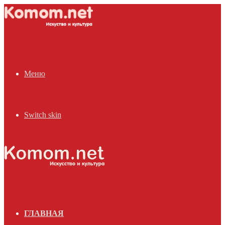
Меню
Switch skin
ГЛАВНАЯ