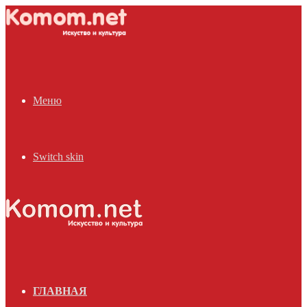
Меню
Switch skin
ГЛАВНАЯ