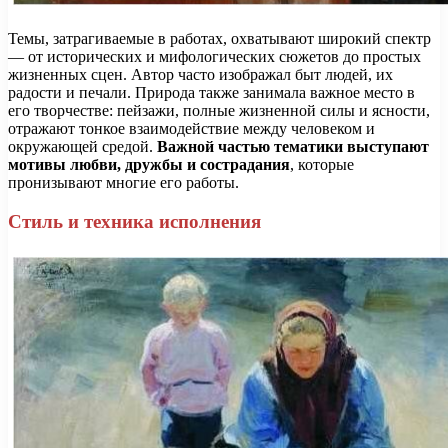
Темы, затрагиваемые в работах, охватывают широкий спектр
— от исторических и мифологических сюжетов до простых
жизненных сцен. Автор часто изображал быт людей, их
радости и печали. Природа также занимала важное место в
его творчестве: пейзажи, полные жизненной силы и ясности,
отражают тонкое взаимодействие между человеком и
окружающей средой.
Важной частью тематики выступают
мотивы любви, дружбы и сострадания
, которые
пронизывают многие его работы.
Стиль и техника исполнения