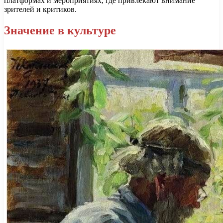
платформах и мероприятиях, где привлекают внимание
зрителей и критиков.
Значение в культуре