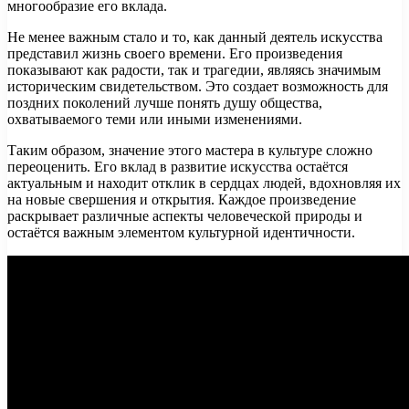
многообразие его вклада.
Не менее важным стало и то, как данный деятель искусства
представил жизнь своего времени. Его произведения
показывают как радости, так и трагедии, являясь значимым
историческим свидетельством. Это создает возможность для
поздних поколений лучше понять душу общества,
охватываемого теми или иными изменениями.
Таким образом, значение этого мастера в культуре сложно
переоценить. Его вклад в развитие искусства остаётся
актуальным и находит отклик в сердцах людей, вдохновляя их
на новые свершения и открытия. Каждое произведение
раскрывает различные аспекты человеческой природы и
остаётся важным элементом культурной идентичности.