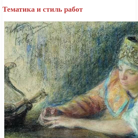
Тематика и стиль работ