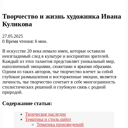
Творчество и жизнь художника Ивана
Куликова
27.05.2025
0
Время чтения: 6 мин.
В искусстве 20 века немало имен, которые оставили
неизгладимый след в культуре и восприятии зрителей.
Каждый из этих талантов представляет уникальный мир,
наполненный эмоциями, сюжетами и яркими образами.
Одним из таких авторов, чье творчество влечет за собой
глубокие размышления и восторженные эмоции, является
личность, чье творчество сочетает в себе многогранность
стилистических решений и глубокую связь с родной
природой.
Содержание статьи:
Творческое наследие
Тематика и стиль работ
Тематика произведений