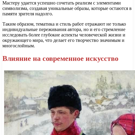
Мастеру удается успешно сочетать реализм с элементами
символизма, создавая уникальные образы, которые остаются в
памяти зрителя надолго.
Таким образом, тематика и стиль работ отражают не только
индивидуальные переживания автора, но и его стремление
исследовать более глубокие аспекты человеческой жизни и
окружающего мира, что делает его творчество значимым и
многослойным.
Влияние на современное искусство