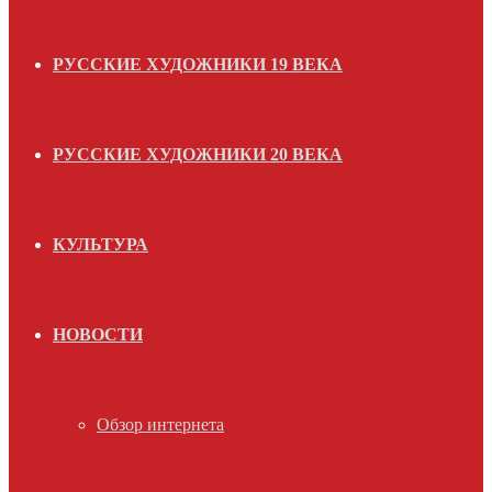
РУССКИЕ ХУДОЖНИКИ 19 ВЕКА
РУССКИЕ ХУДОЖНИКИ 20 ВЕКА
КУЛЬТУРА
НОВОСТИ
Обзор интернета