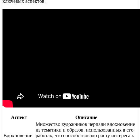
ключевых аспектов:
Аспект
Описание
Множество художников черпали вдохновение
из тематики и образов, использованных в его
Вдохновение
работах, что способствовало росту интереса к