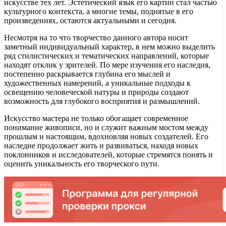
искусстве тех лет. Эстетический язык его картин стал частью
культурного контекста, а многие темы, поднятые в его
произведениях, остаются актуальными и сегодня.
Несмотря на то что творчество данного автора носит
заметный индивидуальный характер, в нем можно выделить
ряд стилистических и тематических направлений, которые
находят отклик у зрителей. По мере изучения его наследия,
постепенно раскрывается глубина его мыслей и
художественных намерений, а уникальные подходы к
освещению человеческой натуры и природы создают
возможность для глубокого восприятия и размышлений.
Искусство мастера не только обогащает современное
понимание живописи, но и служит важным мостом между
прошлым и настоящим, вдохновляя новых создателей. Его
наследие продолжает жить и развиваться, находя новых
поклонников и исследователей, которые стремятся понять и
оценить уникальность его творческого пути.