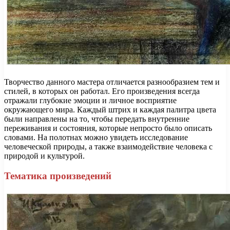
Творчество данного мастера отличается разнообразием тем и
стилей, в которых он работал. Его произведения всегда
отражали глубокие эмоции и личное восприятие
окружающего мира. Каждый штрих и каждая палитра цвета
были направлены на то, чтобы передать внутренние
переживания и состояния, которые непросто было описать
словами. На полотнах можно увидеть исследование
человеческой природы, а также взаимодействие человека с
природой и культурой.
Тематика произведений