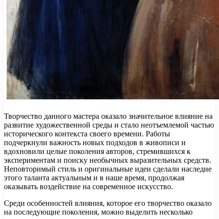
Творчество данного мастера оказало значительное влияние на
развитие художественной среды и стало неотъемлемой частью
исторического контекста своего времени. Работы
подчеркнули важность новых подходов в живописи и
вдохновили целые поколения авторов, стремившихся к
экспериментам и поиску необычных выразительных средств.
Неповторимый стиль и оригинальные идеи сделали наследие
этого таланта актуальным и в наше время, продолжая
оказывать воздействие на современное искусство.
Среди особенностей влияния, которое его творчество оказало
на последующие поколения, можно выделить несколько