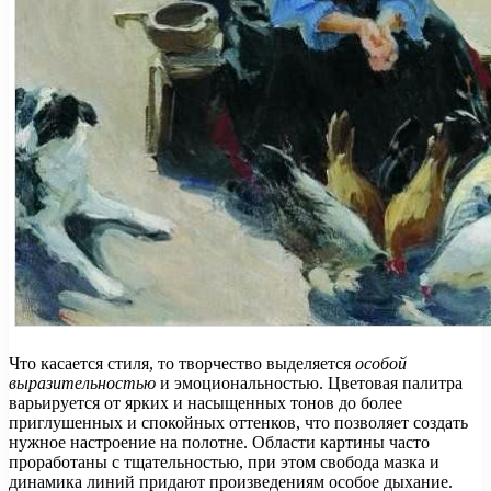
Что касается стиля, то творчество выделяется
особой
выразительностью
и эмоциональностью. Цветовая палитра
варьируется от ярких и насыщенных тонов до более
приглушенных и спокойных оттенков, что позволяет создать
нужное настроение на полотне. Области картины часто
проработаны с тщательностью, при этом свобода мазка и
динамика линий придают произведениям особое дыхание.