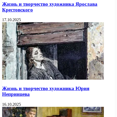
Жизнь и творчество художника Ярослава
Крестовского
17.10.2025
Жизнь и творчество художника Юрия
Непринцева
16.10.2025