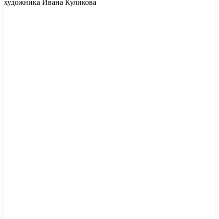
художника Ивана Куликова