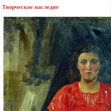
Творческое наследие