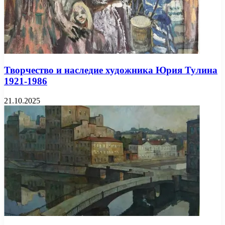
Творчество и наследие художника Юрия Тулина
1921-1986
21.10.2025