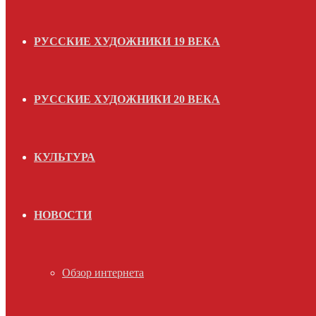
РУССКИЕ ХУДОЖНИКИ 19 ВЕКА
РУССКИЕ ХУДОЖНИКИ 20 ВЕКА
КУЛЬТУРА
НОВОСТИ
Обзор интернета