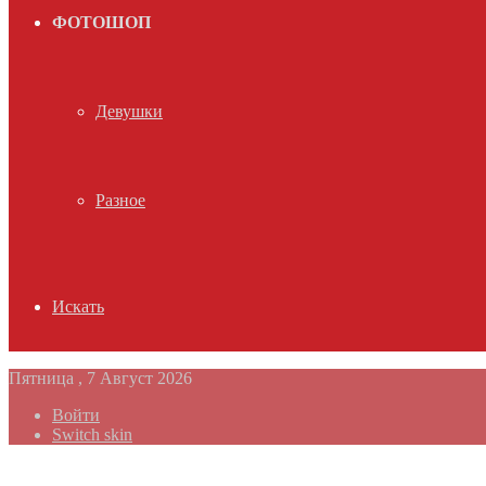
ФОТОШОП
Девушки
Разное
Искать
Пятница , 7 Август 2026
Войти
Switch skin