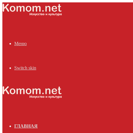
Меню
Switch skin
ГЛАВНАЯ