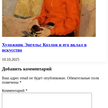
Художник Энгельс Козлов и его вклад в
искусство
10.10.2025
Добавить комментарий
Ваш адрес email не будет опубликован.
Обязательные поля
помечены
*
Комментарий
*