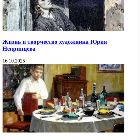
Жизнь и творчество художника Юрия
Непринцева
16.10.2025