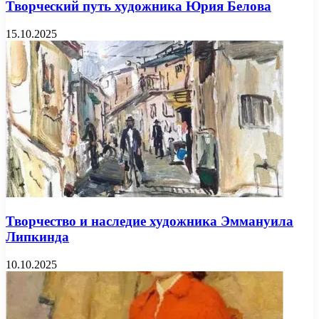
Творческий путь художника Юрия Белова
15.10.2025
Творчество и наследие художника Эммануила
Липкинда
10.10.2025