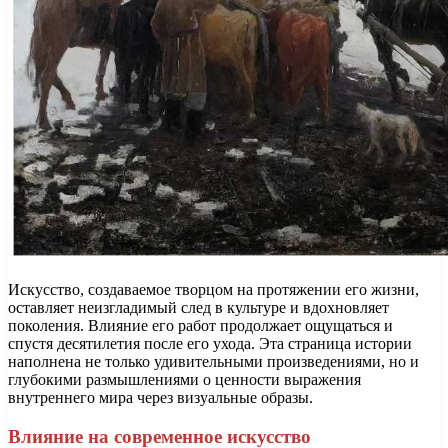
Искусство, создаваемое творцом на протяжении его жизни,
оставляет неизгладимый след в культуре и вдохновляет
поколения. Влияние его работ продолжает ощущаться и
спустя десятилетия после его ухода. Эта страница истории
наполнена не только удивительными произведениями, но и
глубокими размышлениями о ценности выражения
внутреннего мира через визуальные образы.
Влияние на современное искусство