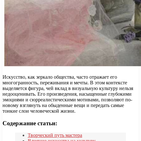
Искусство, как зеркало общества, часто отражает его
многогранность, переживания и мечты. В этом контексте
выделяется фигура, чей вклад в визуальную культуру нельзя
недооценивать. Его произведения, насыщенные глубокими
эмоциями и сюрреалистическими мотивами, позволяют по-
новому взглянуть на обыденные вещи и передать самые
тонкие слои человеческой жизни.
Содержание статьи:
Творческий путь мастера
Влияние искусства на культуру