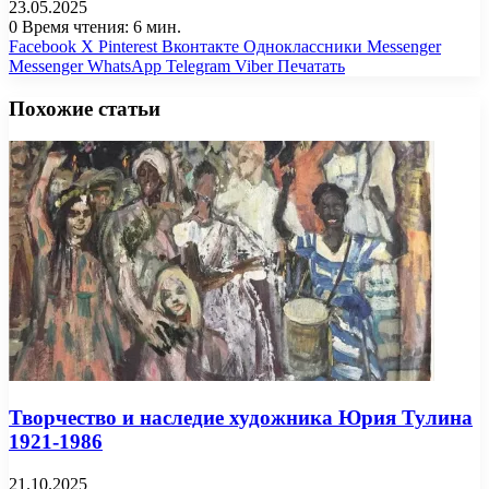
23.05.2025
0
Время чтения: 6 мин.
Facebook
X
Pinterest
Вконтакте
Одноклассники
Messenger
Messenger
WhatsApp
Telegram
Viber
Печатать
Похожие статьи
Творчество и наследие художника Юрия Тулина
1921-1986
21.10.2025