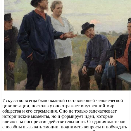
Искусство всегда было важной составляющей человеческой
цивилизации, поскольку оно отражает внутренний мир
общества и его стремления. Оно не только запечатлевает
исторические моменты, но и формирует идеи, которые
влияют на восприятие действительности. Создания мастеров
способны вызывать эмоции, поднимать вопросы и побуждать