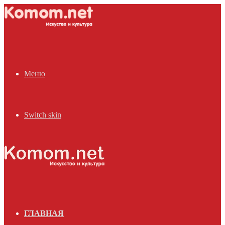
Меню
Switch skin
ГЛАВНАЯ