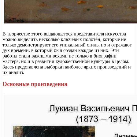
В творчестве этого выдающегося представителя искусства
можно выделить несколько ключевых полотен, которые не
только демонстрируют его уникальный стиль, но и отражают
дух времени, в который был создан каждое из них. Эти
работы стали важными вехами не только в биографии
мастера, но и в развитии художественной культуры в целом.
Здесь представлена выборка наиболее ярких произведений и
их анализ.
Основные произведения