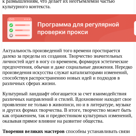
к размышлениям, что делает их неотъемлемой частью
культурного контекста.
Актуальность произведений того времени простирается
далеко за пределы их создания. Творчество значительных
личностей идет в ногу со временем, формируя эстетические
предпочтения, обычаи и даже социальные движения. Нередко
произведения искусства служат катализаторами изменений,
способствуя распространению новых идей и подходов в
различных сферах жизни.
Культурный ландшафт обогащается за счет взаимодействия
различных направлений и стилей. Вдохновение находит свое
проявление не только в живописи, но и в литературе, музыке
и других формах творчества. В итоге, творчество может быть
как отражением, так и предвестником культурных изменений,
оказывая прямое влияние на развитие общества.
Творения великих мастеров
способны устанавливать связи