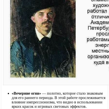
«Вечерние огни»
— полотно, которое стало знаковым
для его раннего периода. В этой работе прослеживается
влияние импрессионизма, что видно в использовании
ярких красок и игривых световых эффектов.