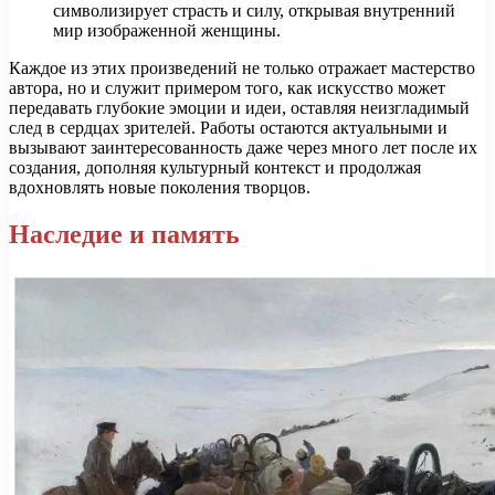
символизирует страсть и силу, открывая внутренний
мир изображенной женщины.
Каждое из этих произведений не только отражает мастерство
автора, но и служит примером того, как искусство может
передавать глубокие эмоции и идеи, оставляя неизгладимый
след в сердцах зрителей. Работы остаются актуальными и
вызывают заинтересованность даже через много лет после их
создания, дополняя культурный контекст и продолжая
вдохновлять новые поколения творцов.
Наследие и память