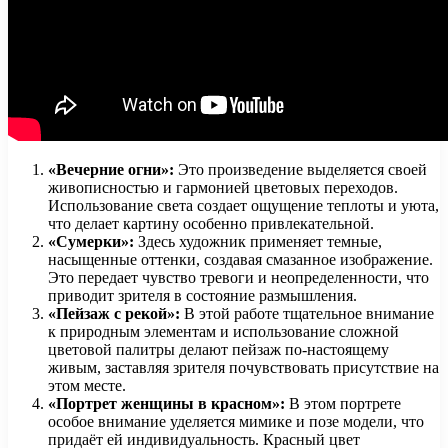
«Вечерние огни»:
Это произведение выделяется своей
живописностью и гармонией цветовых переходов.
Использование света создает ощущение теплоты и уюта,
что делает картину особенно привлекательной.
«Сумерки»:
Здесь художник применяет темные,
насыщенные оттенки, создавая смазанное изображение.
Это передает чувство тревоги и неопределенности, что
приводит зрителя в состояние размышления.
«Пейзаж с рекой»:
В этой работе тщательное внимание
к природным элементам и использование сложной
цветовой палитры делают пейзаж по-настоящему
живым, заставляя зрителя почувствовать присутствие на
этом месте.
«Портрет женщины в красном»:
В этом портрете
особое внимание уделяется мимике и позе модели, что
придаёт ей индивидуальность. Красный цвет