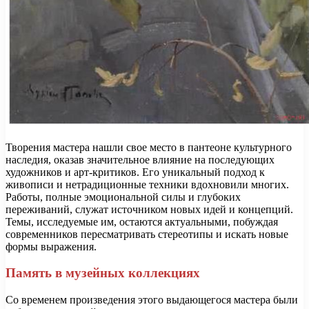
Творения мастера нашли свое место в пантеоне культурного
наследия, оказав значительное влияние на последующих
художников и арт-критиков. Его уникальный подход к
живописи и нетрадиционные техники вдохновили многих.
Работы, полные эмоциональной силы и глубоких
переживаний, служат источником новых идей и концепций.
Темы, исследуемые им, остаются актуальными, побуждая
современников пересматривать стереотипы и искать новые
формы выражения.
Память в музейных коллекциях
Со временем произведения этого выдающегося мастера были