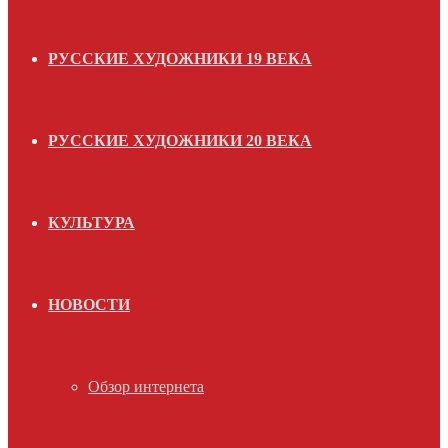
РУССКИЕ ХУДОЖНИКИ 19 ВЕКА
РУССКИЕ ХУДОЖНИКИ 20 ВЕКА
КУЛЬТУРА
НОВОСТИ
Обзор интернета