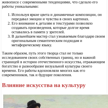
живописи с современными тенденциями, что сделало его
работы уникальными:
Используя яркие цвета и динамичные композиции, он
передавал эмоции и чувства в своих картинах.
Его внимание к деталям и текстурами позволяло
создавать произведения, которые долгое время
оставались в памяти у зрителей.
В дальнейшем мастер стал узнаваемым благодаря своим
оригинальным семантическим подходам и
метафорическому языку.
Таким образом, путь этого творца стал не только
исследованием своих собственных границ, но и важной
страницей в истории отечественного искусства, отражающим
богатство и разнообразие визуальной культуры своего
времени. Его работы вдохновляли многих как его
современников, так и будущие поколения.
Влияние искусства на культуру