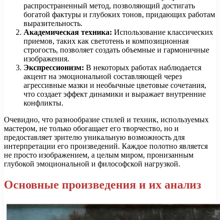
распространенный метод, позволяющий достигать
богатой фактуры и глубоких тонов, придающих работам
выразительность.
Академическая техника:
Использование классических
приемов, таких как светотень и композиционная
строгость, позволяет создать объемные и гармоничные
изображения.
Экспрессионизм:
В некоторых работах наблюдается
акцент на эмоциональной составляющей через
агрессивные мазки и необычные цветовые сочетания,
что создает эффект динамики и выражает внутренние
конфликты.
Очевидно, что разнообразие стилей и техник, используемых
мастером, не только обогащает его творчество, но и
предоставляет зрителю уникальную возможность для
интерпретации его произведений. Каждое полотно является
не просто изображением, а целым миром, пронизанным
глубокой эмоциональной и философской нагрузкой.
Основные произведения и их анализ