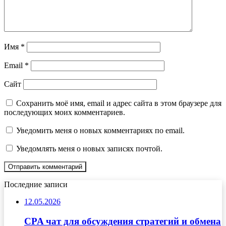
Имя
*
Email
*
Сайт
Сохранить моё имя, email и адрес сайта в этом браузере для
последующих моих комментариев.
Уведомить меня о новых комментариях по email.
Уведомлять меня о новых записях почтой.
Последние записи
12.05.2026
CPA чат для обсуждения стратегий и обмена