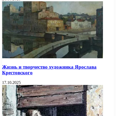
Жизнь и творчество художника Ярослава
Крестовского
17.10.2025