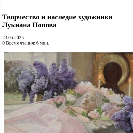
Творчество и наследие художника
Лукиана Попова
23.05.2025
0
Время чтения: 6 мин.