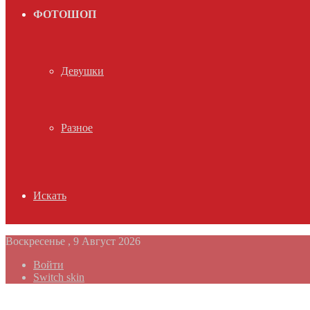
ФОТОШОП
Девушки
Разное
Искать
Воскресенье , 9 Август 2026
Войти
Switch skin