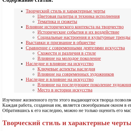
Творческий стиль и характерные черты
Цветовая палитра и техника исполнения
Тематика и сюжеты
Влияние исторического контекста на творчество
Исторические события и их воздействие
Социальные настроения и культурные тренды
Выставки и признание в обществе
Сравнение с современными деятелями искусства
Схожести и различия в стиле
Влияние на молодое поколение
Наследие и влияние на искусство
Ключевые аспекты наследия
Влияние на современных художников
Наследие и влияние на искусство
Влияние на последующее поколение художни
Место в истории искусства
Изучение жизненного пути этого выдающегося творца позволяет
Каждая работа, созданная им, является своеобразным окном в е
Обратившись к его наследию, можно не только оценить его маст
Творческий стиль и характерные черт