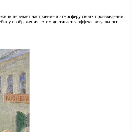
ожник передает настроение и атмосферу своих произведений.
лубину изображения. Этим достигается эффект визуального