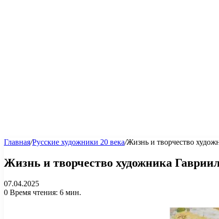
Главная
/
Русские художники 20 века
/
Жизнь и творчество худож
Жизнь и творчество художника Гавриил
07.04.2025
0
Время чтения: 6 мин.