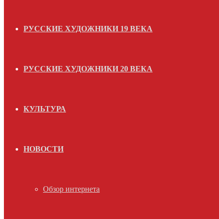
РУССКИЕ ХУДОЖНИКИ 19 ВЕКА
РУССКИЕ ХУДОЖНИКИ 20 ВЕКА
КУЛЬТУРА
НОВОСТИ
Обзор интернета