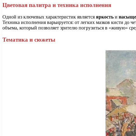
Цветовая палитра и техника исполнения
Одной из ключевых характеристик является
яркость
и
насыще
Техника исполнения варьируется: от легких мазков кисти до ч
объема, который позволяет зрителю погрузиться в «живую» сре
Тематика и сюжеты