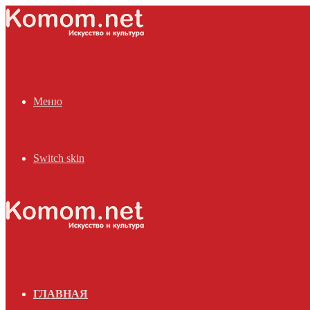
Меню
Switch skin
ГЛАВНАЯ