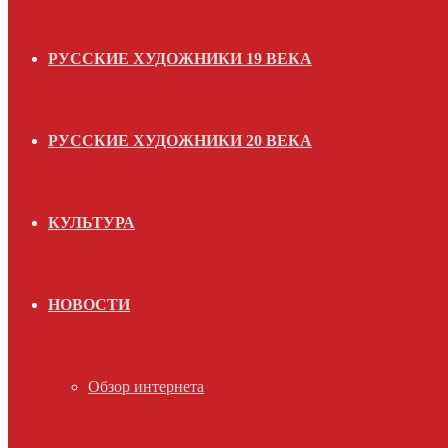
РУССКИЕ ХУДОЖНИКИ 19 ВЕКА
РУССКИЕ ХУДОЖНИКИ 20 ВЕКА
КУЛЬТУРА
НОВОСТИ
Обзор интернета