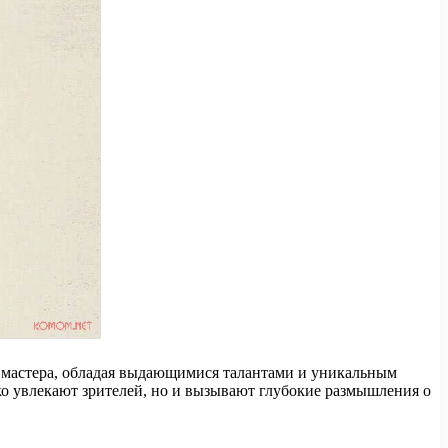
и мастера, обладая выдающимися талантами и уникальным
ько увлекают зрителей, но и вызывают глубокие размышления о