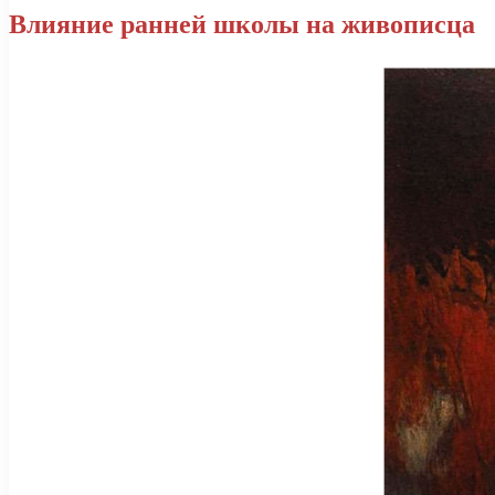
Влияние ранней школы на живописца