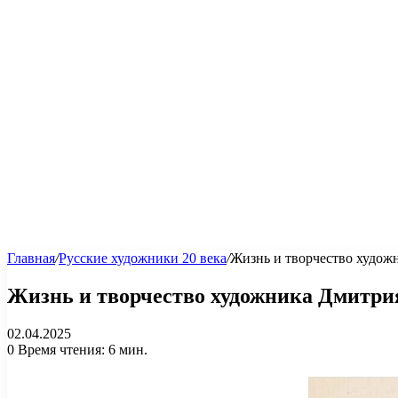
Главная
/
Русские художники 20 века
/
Жизнь и творчество худож
Жизнь и творчество художника Дмитри
02.04.2025
0
Время чтения: 6 мин.