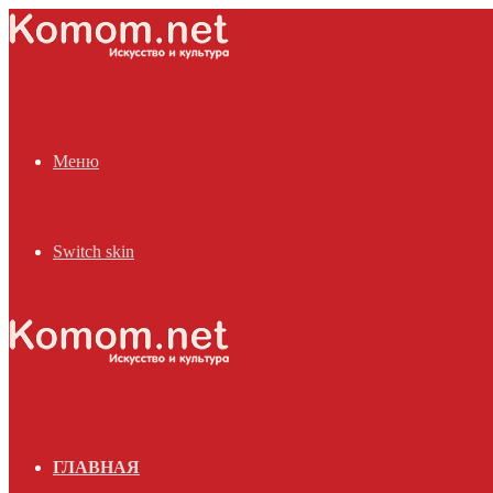
Меню
Switch skin
ГЛАВНАЯ