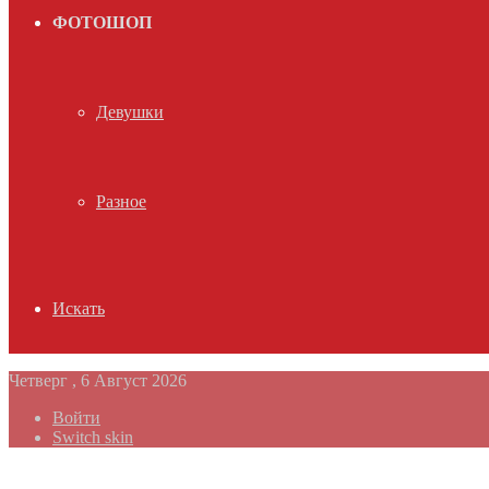
ФОТОШОП
Девушки
Разное
Искать
Четверг , 6 Август 2026
Войти
Switch skin