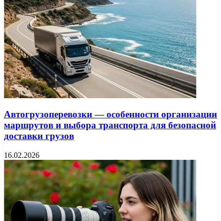
Автогрузоперевозки — особенности организации
маршрутов и выбора транспорта для безопасной
доставки грузов
16.02.2026