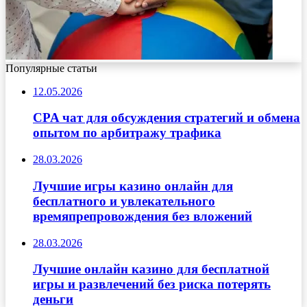
Популярные статьи
12.05.2026
CPA чат для обсуждения стратегий и обмена
опытом по арбитражу трафика
28.03.2026
Лучшие игры казино онлайн для
бесплатного и увлекательного
времяпрепровождения без вложений
28.03.2026
Лучшие онлайн казино для бесплатной
игры и развлечений без риска потерять
деньги