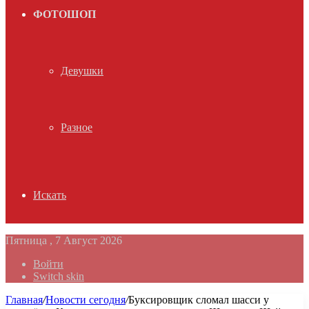
ФОТОШОП
Девушки
Разное
Искать
Пятница , 7 Август 2026
Войти
Switch skin
Главная
/
Новости сегодня
/
Буксировщик сломал шасси у