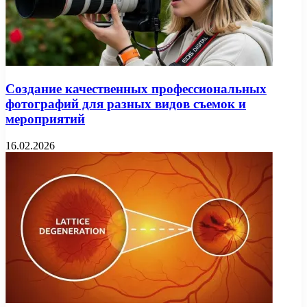
Создание качественных профессиональных
фотографий для разных видов съемок и
мероприятий
16.02.2026