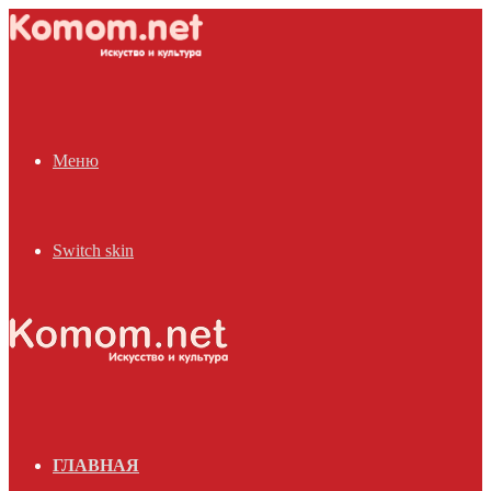
Меню
Switch skin
ГЛАВНАЯ