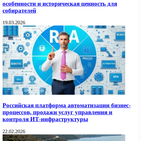
особенности и историческая ценность для
собирателей
19.03.2026
Российская платформа автоматизации бизнес-
процессов, продажи услуг управления и
контроля ИТ-инфраструктуры
22.02.2026