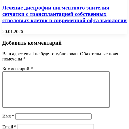
Лечение дистрофии пигментного эпителия
сетчатки с трансплантацией собственных
стволовых клеток в современной офтальмологии
20.01.2026
Добавить комментарий
Ваш адрес email не будет опубликован.
Обязательные поля
помечены
*
Комментарий
*
Имя
*
Email
*