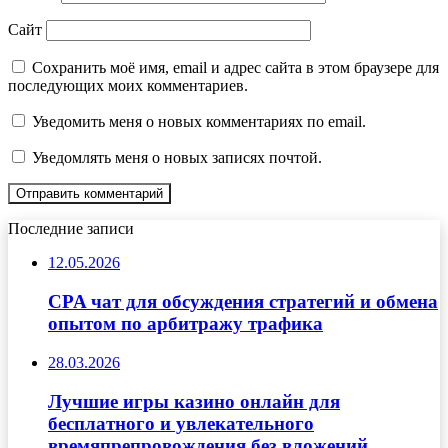
Сайт
Сохранить моё имя, email и адрес сайта в этом браузере для
последующих моих комментариев.
Уведомить меня о новых комментариях по email.
Уведомлять меня о новых записях почтой.
Последние записи
12.05.2026
CPA чат для обсуждения стратегий и обмена
опытом по арбитражу трафика
28.03.2026
Лучшие игры казино онлайн для
бесплатного и увлекательного
времяпрепровождения без вложений