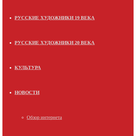
РУССКИЕ ХУДОЖНИКИ 19 ВЕКА
РУССКИЕ ХУДОЖНИКИ 20 ВЕКА
КУЛЬТУРА
НОВОСТИ
Обзор интернета