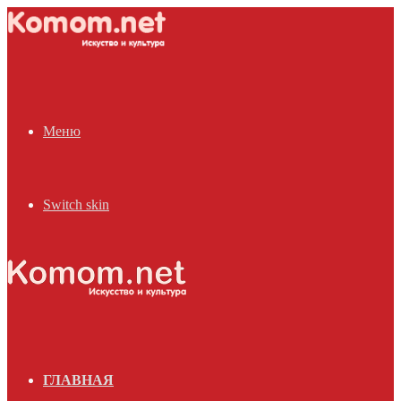
Меню
Switch skin
ГЛАВНАЯ