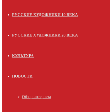
РУССКИЕ ХУДОЖНИКИ 19 ВЕКА
РУССКИЕ ХУДОЖНИКИ 20 ВЕКА
КУЛЬТУРА
НОВОСТИ
Обзор интернета