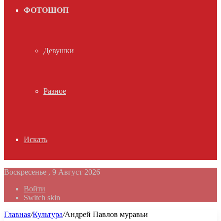
ФОТОШОП
Девушки
Разное
Искать
Воскресенье , 9 Август 2026
Войти
Switch skin
Главная
/
Культура
/
Андрей Павлов муравьи