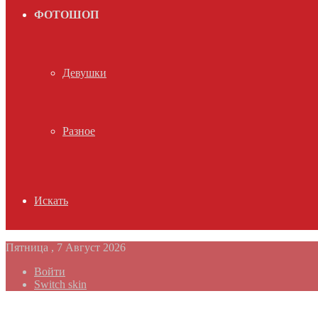
ФОТОШОП
Девушки
Разное
Искать
Пятница , 7 Август 2026
Войти
Switch skin