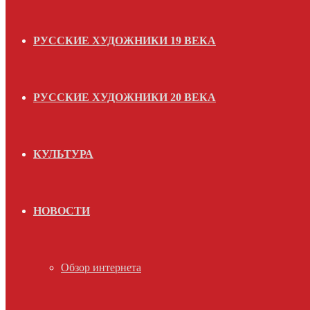
РУССКИЕ ХУДОЖНИКИ 19 ВЕКА
РУССКИЕ ХУДОЖНИКИ 20 ВЕКА
КУЛЬТУРА
НОВОСТИ
Обзор интернета