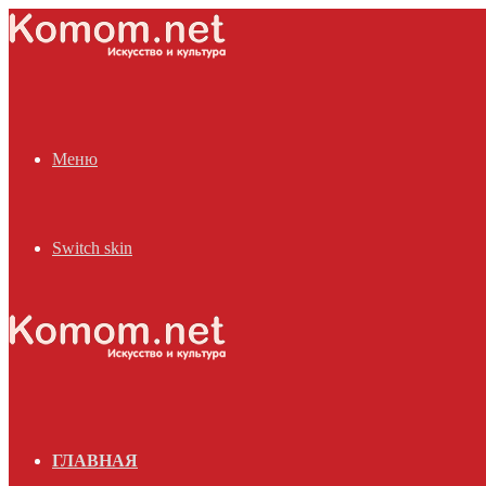
Меню
Switch skin
ГЛАВНАЯ