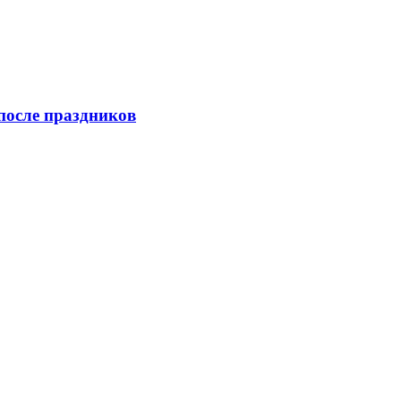
после праздников