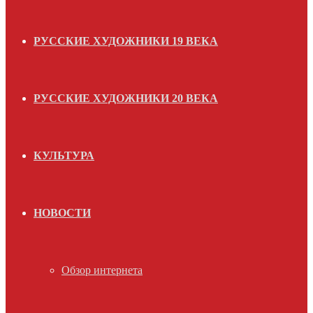
РУССКИЕ ХУДОЖНИКИ 19 ВЕКА
РУССКИЕ ХУДОЖНИКИ 20 ВЕКА
КУЛЬТУРА
НОВОСТИ
Обзор интернета