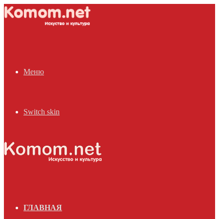
Меню
Switch skin
ГЛАВНАЯ