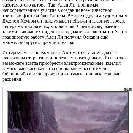
работам этого автора. Так, Алан Ли, принимал
непосредственное участие в создании всем известной
трилогии фэнтези блокбастера. Вместе с другим художником
Джоном Хоувом он придумывал пейзажи и главных героев.
Теперь мы видим всех, кто населяет Средиземье, именно
такими, какими их видел этот художник-иллюстратор. За эту
грандиозную работу Алан Ли получил Оскар и ещё
множество других премий и наград.
Интернет-магазин Комплект Автоматика станет для вас
настоящим открытием и полезным помощником. Только здесь
вы можете всегда приобрести электромонтажные изделия
самого высокого качества и в большом ассортименте.
Обширный каталог продукции и самые привлекательные
расценки.