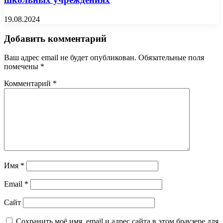
19.08.2024
Добавить комментарий
Ваш адрес email не будет опубликован.
Обязательные поля
помечены
*
Комментарий
*
Имя
*
Email
*
Сайт
Сохранить моё имя, email и адрес сайта в этом браузере для