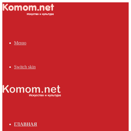
Меню
Switch skin
ГЛАВНАЯ