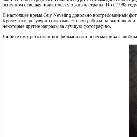
основном освещая политическую жизнь страны. Но в 1988 году 
В настоящее время Guy Neveling довольно востребованный фото
Кроме того, регулярно показывает свои работы на выставках и 
некоторые другие награды за лучшую фотографию.
Любите смотреть новинки фильмов или пересматривать любимы