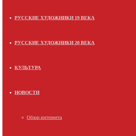
РУССКИЕ ХУДОЖНИКИ 19 ВЕКА
РУССКИЕ ХУДОЖНИКИ 20 ВЕКА
КУЛЬТУРА
НОВОСТИ
Обзор интернета