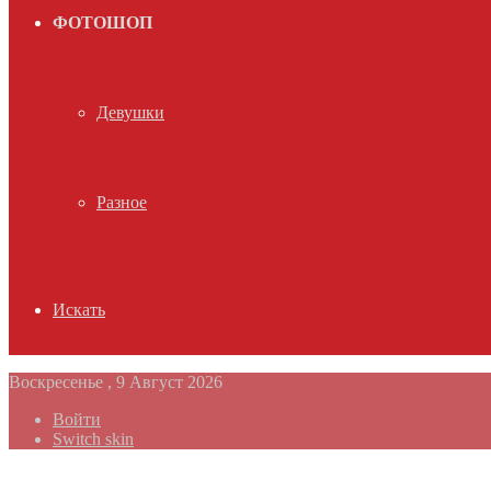
ФОТОШОП
Девушки
Разное
Искать
Воскресенье , 9 Август 2026
Войти
Switch skin