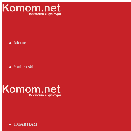
Меню
Switch skin
ГЛАВНАЯ