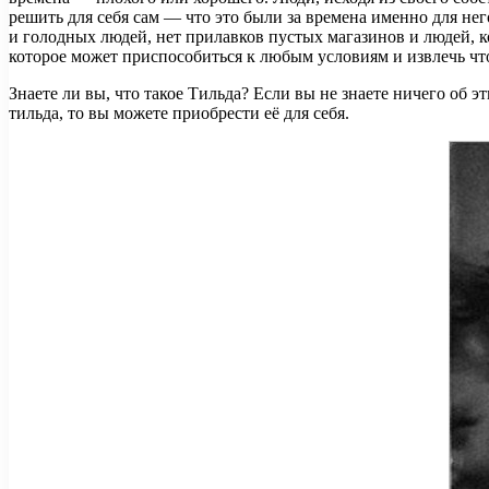
решить для себя сам — что это были за времена именно для не
и голодных людей, нет прилавков пустых магазинов и людей, к
которое может приспособиться к любым условиям и извлечь чт
Знаете ли вы, что такое Тильда? Если вы не знаете ничего об 
тильда, то вы можете приобрести её для себя.