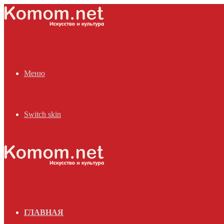
Меню
Switch skin
ГЛАВНАЯ