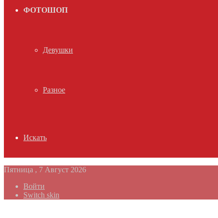
ФОТОШОП
Девушки
Разное
Искать
Пятница , 7 Август 2026
Войти
Switch skin