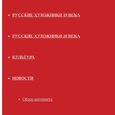
РУССКИЕ ХУДОЖНИКИ 19 ВЕКА
РУССКИЕ ХУДОЖНИКИ 20 ВЕКА
КУЛЬТУРА
НОВОСТИ
Обзор интернета