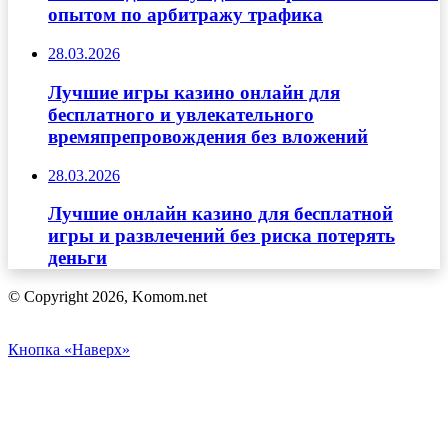
опытом по арбитражу трафика
28.03.2026
Лучшие игры казино онлайн для
бесплатного и увлекательного
времяпрепровождения без вложений
28.03.2026
Лучшие онлайн казино для бесплатной
игры и развлечений без риска потерять
деньги
© Copyright 2026, Komom.net
Кнопка «Наверх»