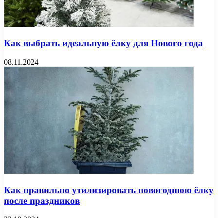
Как выбрать идеальную ёлку для Нового года
08.11.2024
Как правильно утилизировать новогоднюю ёлку
после праздников