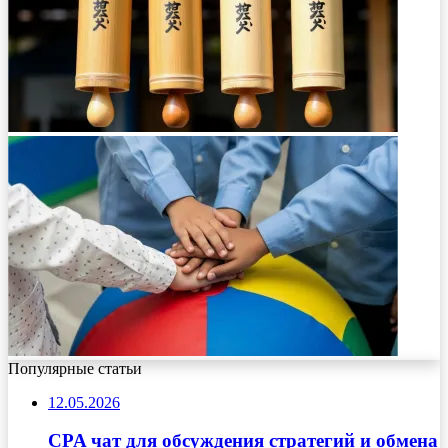
Популярные статьи
12.05.2026
CPA чат для обсуждения стратегий и обмена