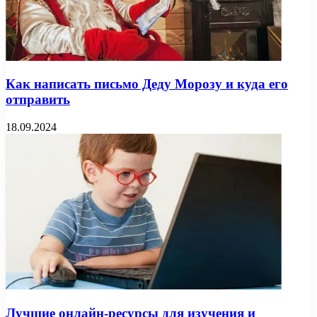
Как написать письмо Деду Морозу и куда его
отправить
18.09.2024
Лучшие онлайн-ресурсы для изучения и