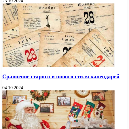
23.10.2024
Сравнение старого и нового стиля календарей
04.10.2024