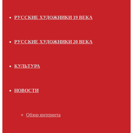
РУССКИЕ ХУДОЖНИКИ 19 ВЕКА
РУССКИЕ ХУДОЖНИКИ 20 ВЕКА
КУЛЬТУРА
НОВОСТИ
Обзор интернета