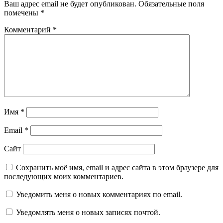
Ваш адрес email не будет опубликован.
Обязательные поля
помечены
*
Комментарий
*
Имя
*
Email
*
Сайт
Сохранить моё имя, email и адрес сайта в этом браузере для
последующих моих комментариев.
Уведомить меня о новых комментариях по email.
Уведомлять меня о новых записях почтой.