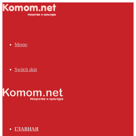
Меню
Switch skin
ГЛАВНАЯ