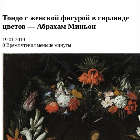
Тондо с женской фигурой в гирлянде
цветов — Абрахам Миньон
19.01.2019
0
Время чтения меньше минуты