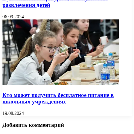
развлечения детей
06.09.2024
Кто может получить бесплатное питание в
школьных учреждениях
19.08.2024
Добавить комментарий