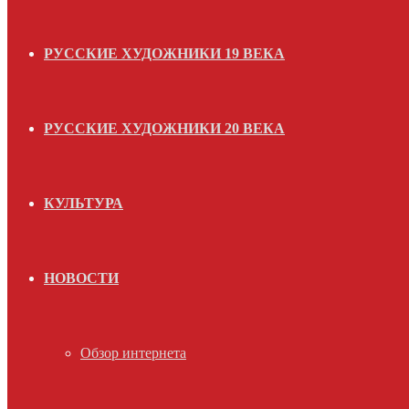
РУССКИЕ ХУДОЖНИКИ 19 ВЕКА
РУССКИЕ ХУДОЖНИКИ 20 ВЕКА
КУЛЬТУРА
НОВОСТИ
Обзор интернета