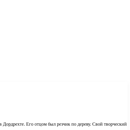
 в Дордрехте. Его отцом был резчик по дереву. Свой творческий