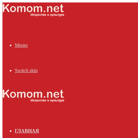
Меню
Switch skin
ГЛАВНАЯ