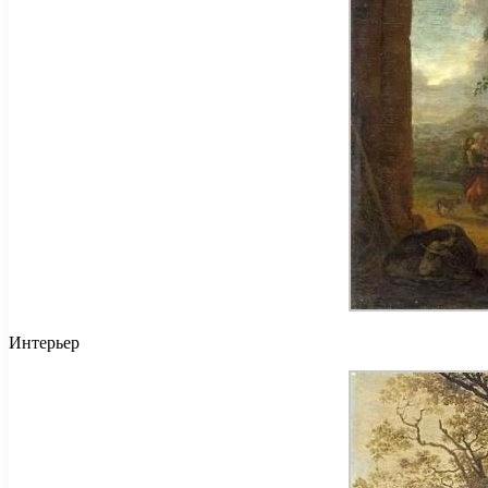
Интерьер