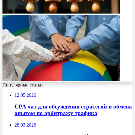
Популярные статьи
12.05.2026
CPA чат для обсуждения стратегий и обмена
опытом по арбитражу трафика
28.03.2026