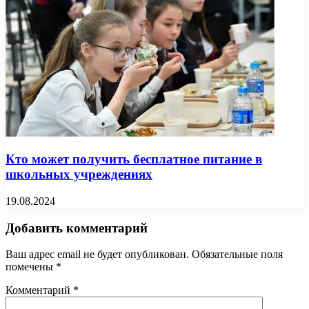
Кто может получить бесплатное питание в
школьных учреждениях
19.08.2024
Добавить комментарий
Ваш адрес email не будет опубликован.
Обязательные поля
помечены
*
Комментарий
*