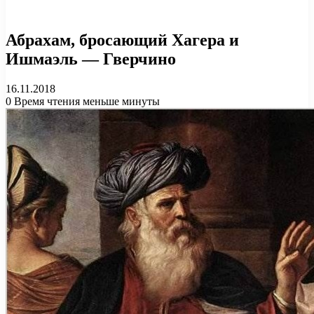
Абрахам, бросающий Хагера и
Ишмаэль — Гверчино
16.11.2018
0
Время чтения меньше минуты