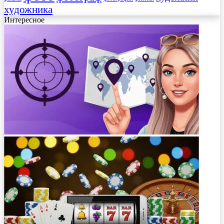
художника
Интересное