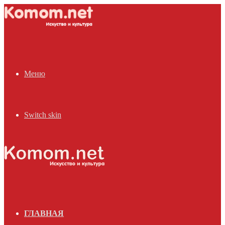
Меню
Switch skin
ГЛАВНАЯ