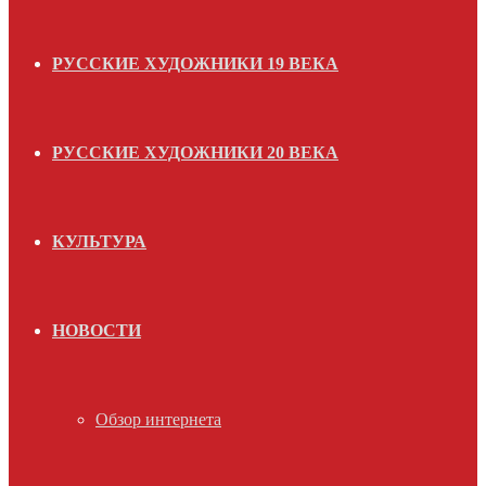
РУССКИЕ ХУДОЖНИКИ 19 ВЕКА
РУССКИЕ ХУДОЖНИКИ 20 ВЕКА
КУЛЬТУРА
НОВОСТИ
Обзор интернета