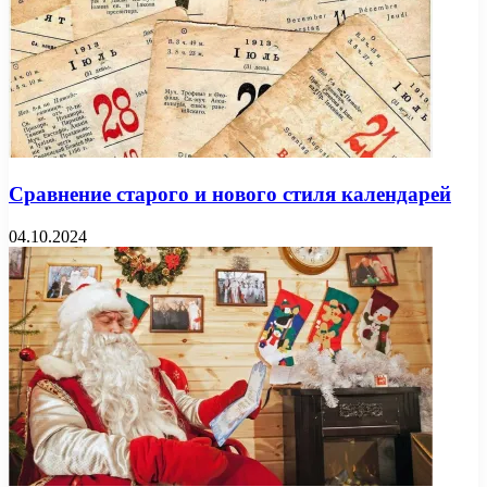
Сравнение старого и нового стиля календарей
04.10.2024