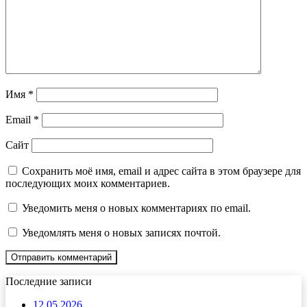
Имя
*
Email
*
Сайт
Сохранить моё имя, email и адрес сайта в этом браузере для
последующих моих комментариев.
Уведомить меня о новых комментариях по email.
Уведомлять меня о новых записях почтой.
Последние записи
12.05.2026