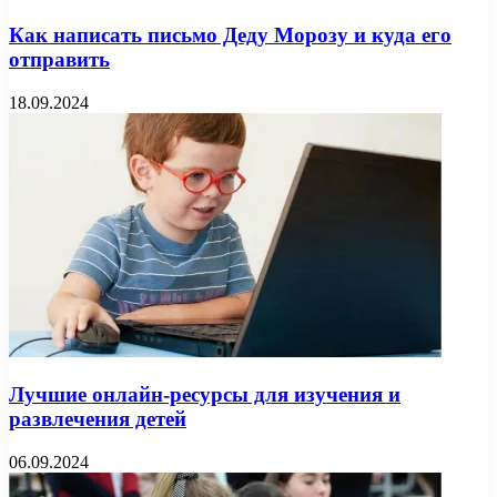
Как написать письмо Деду Морозу и куда его
отправить
18.09.2024
Лучшие онлайн-ресурсы для изучения и
развлечения детей
06.09.2024