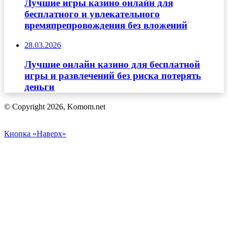
Лучшие игры казино онлайн для
бесплатного и увлекательного
времяпрепровождения без вложений
28.03.2026
Лучшие онлайн казино для бесплатной
игры и развлечений без риска потерять
деньги
© Copyright 2026, Komom.net
Кнопка «Наверх»