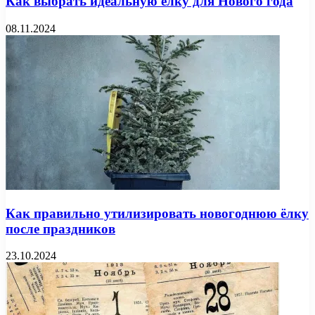
Как выбрать идеальную ёлку для Нового года
08.11.2024
Как правильно утилизировать новогоднюю ёлку
после праздников
23.10.2024