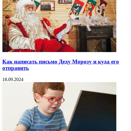
Как написать письмо Деду Морозу и куда его
отправить
18.09.2024