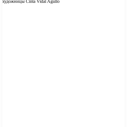
художницы Cinta Vidal Agullo