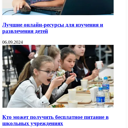
Лучшие онлайн-ресурсы для изучения и
развлечения детей
06.09.2024
Кто может получить бесплатное питание в
школьных учреждениях