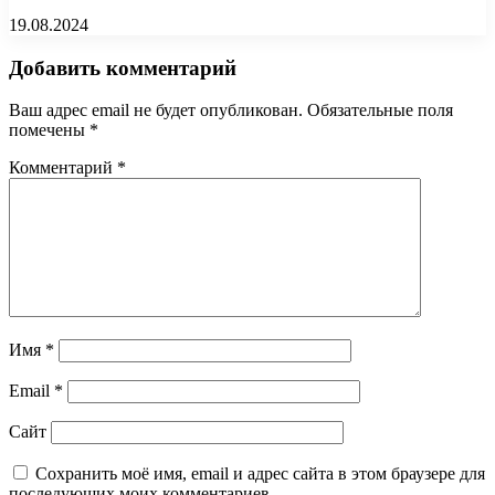
19.08.2024
Добавить комментарий
Ваш адрес email не будет опубликован.
Обязательные поля
помечены
*
Комментарий
*
Имя
*
Email
*
Сайт
Сохранить моё имя, email и адрес сайта в этом браузере для
последующих моих комментариев.