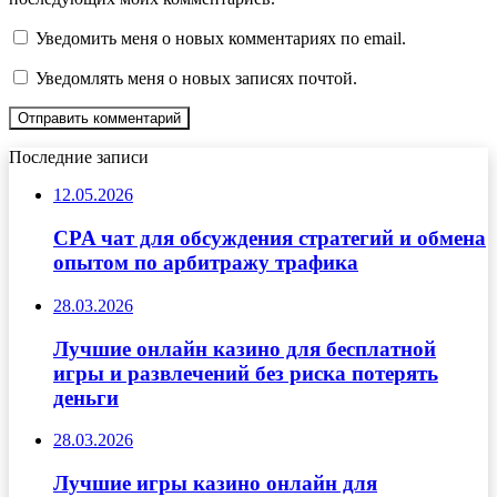
Уведомить меня о новых комментариях по email.
Уведомлять меня о новых записях почтой.
Последние записи
12.05.2026
CPA чат для обсуждения стратегий и обмена
опытом по арбитражу трафика
28.03.2026
Лучшие онлайн казино для бесплатной
игры и развлечений без риска потерять
деньги
28.03.2026
Лучшие игры казино онлайн для