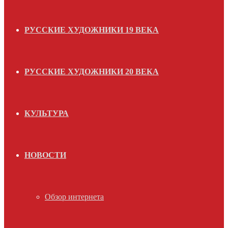
РУССКИЕ ХУДОЖНИКИ 19 ВЕКА
РУССКИЕ ХУДОЖНИКИ 20 ВЕКА
КУЛЬТУРА
НОВОСТИ
Обзор интернета