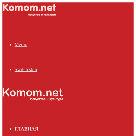
Меню
Switch skin
ГЛАВНАЯ