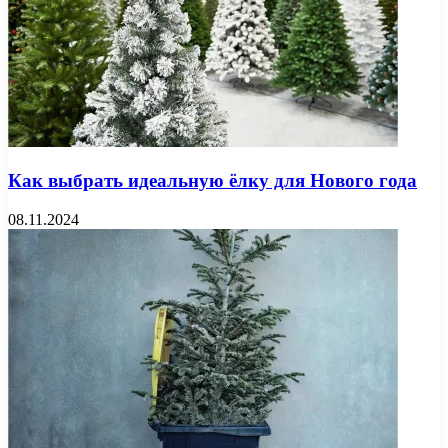
Как выбрать идеальную ёлку для Нового года
08.11.2024