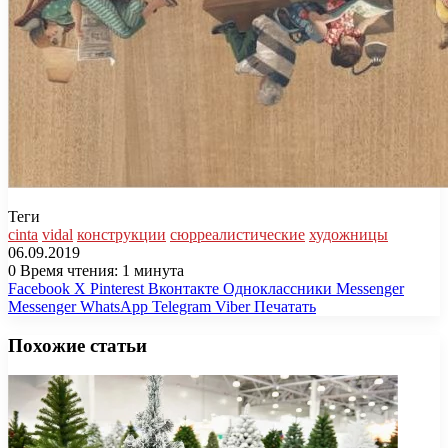
Теги
cinta
vidal
конструкции
сюрреалистические
художницы
06.09.2019
0
Время чтения: 1 минута
Facebook
X
Pinterest
Вконтакте
Одноклассники
Messenger
Messenger
WhatsApp
Telegram
Viber
Печатать
Похожие статьи