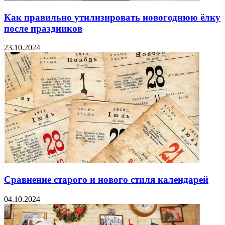
Как правильно утилизировать новогоднюю ёлку
после праздников
23.10.2024
Сравнение старого и нового стиля календарей
04.10.2024