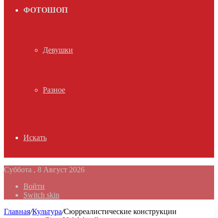
ФОТОШОП
Девушки
Разное
Искать
Суббота , 8 Август 2026
Войти
Switch skin
Главная
/
Культура
/
Сюрреалистические конструкции