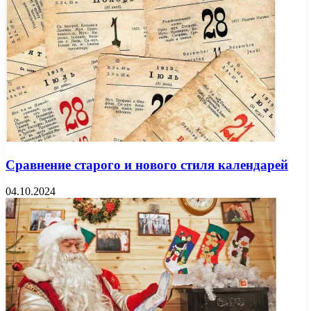
Сравнение старого и нового стиля календарей
04.10.2024