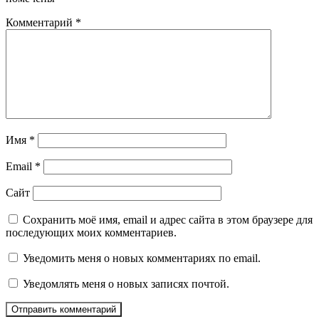
Комментарий
*
Имя
*
Email
*
Сайт
Сохранить моё имя, email и адрес сайта в этом браузере для
последующих моих комментариев.
Уведомить меня о новых комментариях по email.
Уведомлять меня о новых записях почтой.