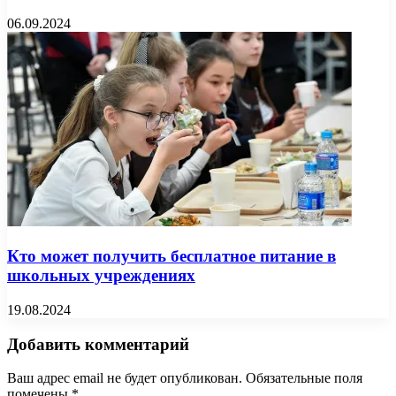
06.09.2024
Кто может получить бесплатное питание в
школьных учреждениях
19.08.2024
Добавить комментарий
Ваш адрес email не будет опубликован.
Обязательные поля
помечены
*