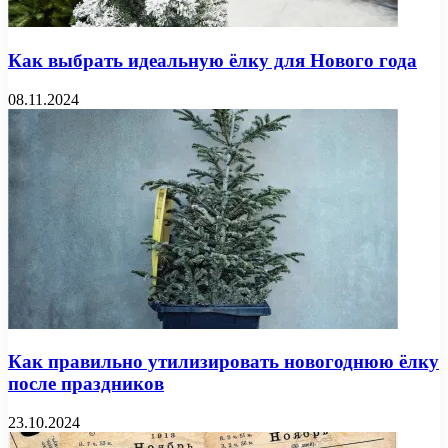
Как выбрать идеальную ёлку для Нового года
08.11.2024
Как правильно утилизировать новогоднюю ёлку
после праздников
23.10.2024