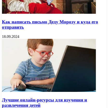
Как написать письмо Деду Морозу и куда его
отправить
18.09.2024
Лучшие онлайн-ресурсы для изучения и
развлечения детей