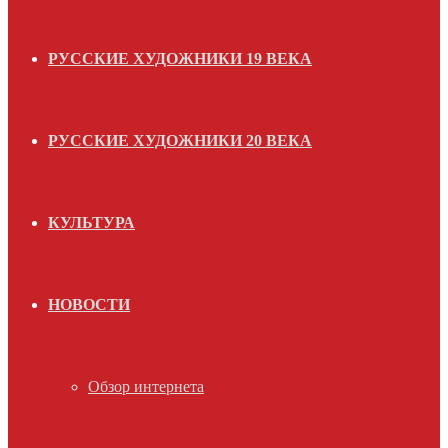
РУССКИЕ ХУДОЖНИКИ 19 ВЕКА
РУССКИЕ ХУДОЖНИКИ 20 ВЕКА
КУЛЬТУРА
НОВОСТИ
Обзор интернета