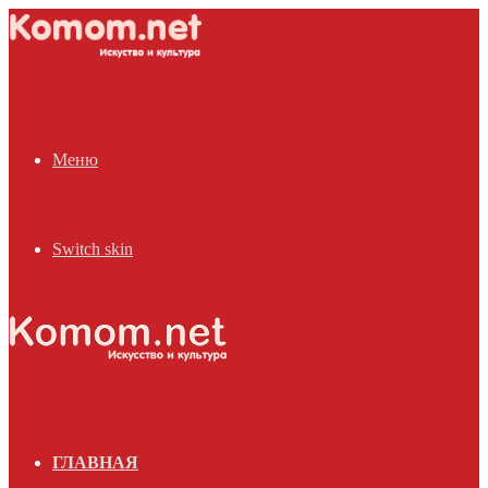
Меню
Switch skin
ГЛАВНАЯ