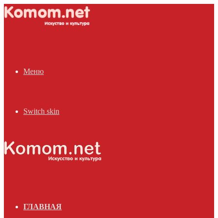
Меню
Switch skin
ГЛАВНАЯ