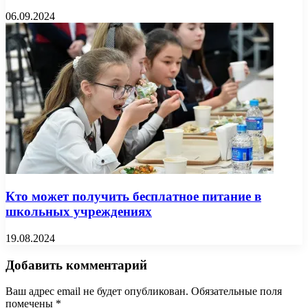
06.09.2024
Кто может получить бесплатное питание в
школьных учреждениях
19.08.2024
Добавить комментарий
Ваш адрес email не будет опубликован.
Обязательные поля
помечены
*