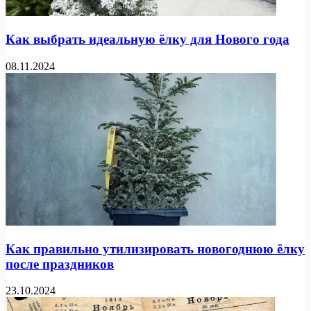
Как выбрать идеальную ёлку для Нового года
08.11.2024
Как правильно утилизировать новогоднюю ёлку
после праздников
23.10.2024