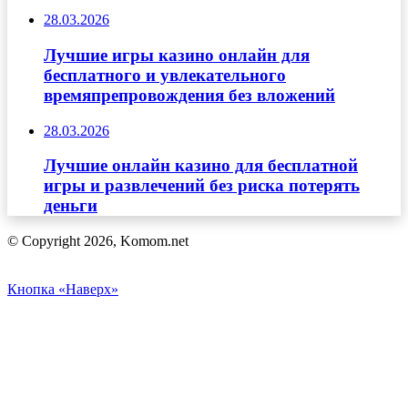
28.03.2026
Лучшие игры казино онлайн для
бесплатного и увлекательного
времяпрепровождения без вложений
28.03.2026
Лучшие онлайн казино для бесплатной
игры и развлечений без риска потерять
деньги
© Copyright 2026, Komom.net
Кнопка «Наверх»