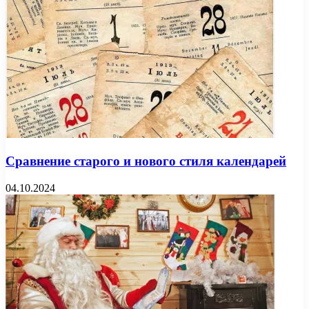
Сравнение старого и нового стиля календарей
04.10.2024