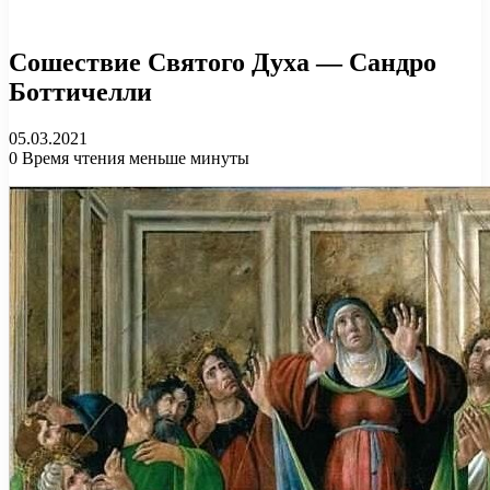
Сошествие Святого Духа — Сандро
Боттичелли
05.03.2021
0
Время чтения меньше минуты