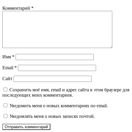
Комментарий
*
Имя
*
Email
*
Сайт
Сохранить моё имя, email и адрес сайта в этом браузере для
последующих моих комментариев.
Уведомить меня о новых комментариях по email.
Уведомлять меня о новых записях почтой.