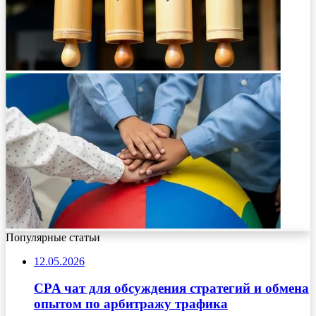
Популярные статьи
12.05.2026
CPA чат для обсуждения стратегий и обмена
опытом по арбитражу трафика