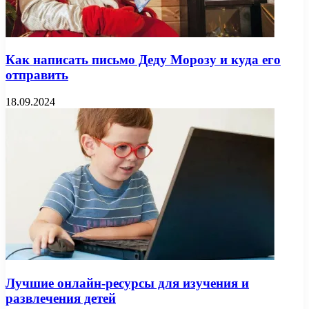
Как написать письмо Деду Морозу и куда его
отправить
18.09.2024
Лучшие онлайн-ресурсы для изучения и
развлечения детей