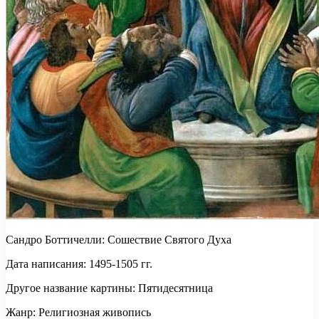
Сандро Боттичелли: Сошествие Святого Духа
Дата написания: 1495-1505 гг.
Другое название картины: Пятидесятница
Жанр: Религиозная живопись