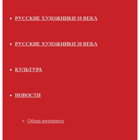
РУССКИЕ ХУДОЖНИКИ 19 ВЕКА
РУССКИЕ ХУДОЖНИКИ 20 ВЕКА
КУЛЬТУРА
НОВОСТИ
Обзор интернета