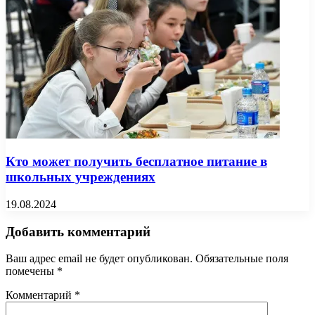
Кто может получить бесплатное питание в
школьных учреждениях
19.08.2024
Добавить комментарий
Ваш адрес email не будет опубликован.
Обязательные поля
помечены
*
Комментарий
*