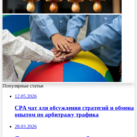
Популярные статьи
12.05.2026
CPA чат для обсуждения стратегий и обмена
опытом по арбитражу трафика
28.03.2026