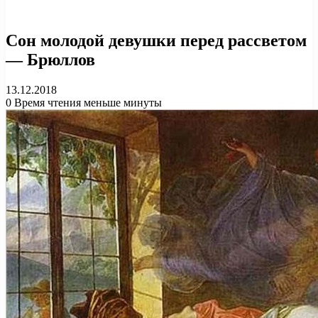
Сон молодой девушки перед рассветом
— Брюллов
13.12.2018
0
Время чтения меньше минуты