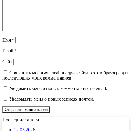
Имя
*
Email
*
Сайт
Сохранить моё имя, email и адрес сайта в этом браузере для
последующих моих комментариев.
Уведомить меня о новых комментариях по email.
Уведомлять меня о новых записях почтой.
Последние записи
12.05.2026