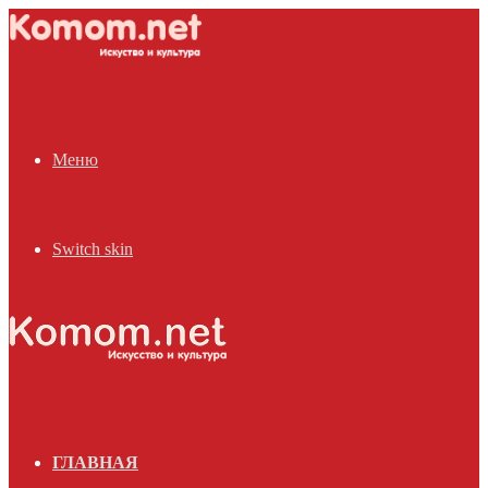
Меню
Switch skin
ГЛАВНАЯ