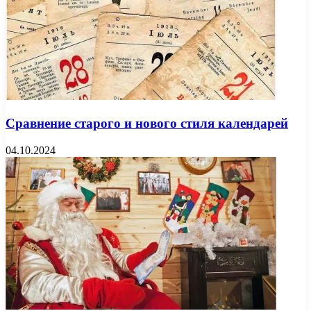
Сравнение старого и нового стиля календарей
04.10.2024