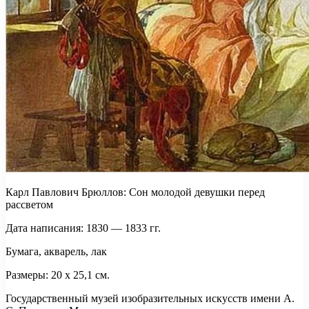
Карл Павлович Брюллов: Сон молодой девушки перед
рассветом
Дата написания: 1830 — 1833 гг.
Бумага, акварель, лак
Размеры: 20 х 25,1 см.
Государственный музей изобразительных искусств имени А.