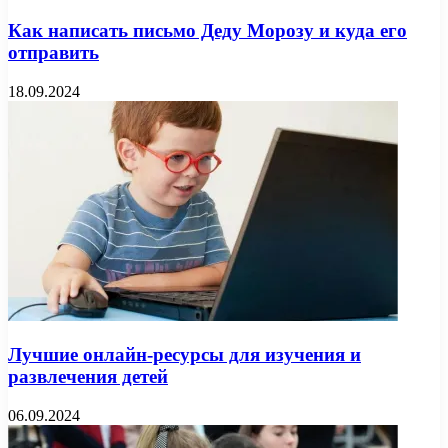
Как написать письмо Деду Морозу и куда его
отправить
18.09.2024
Лучшие онлайн-ресурсы для изучения и
развлечения детей
06.09.2024