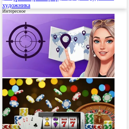
художника
Интересное