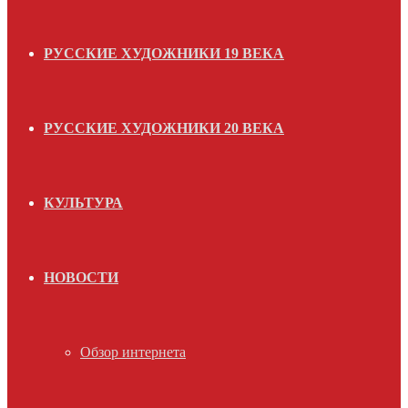
РУССКИЕ ХУДОЖНИКИ 19 ВЕКА
РУССКИЕ ХУДОЖНИКИ 20 ВЕКА
КУЛЬТУРА
НОВОСТИ
Обзор интернета