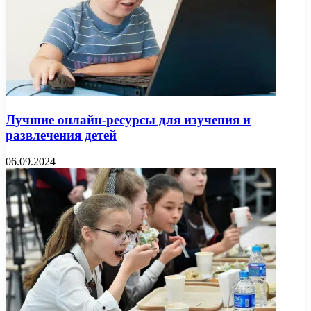
Лучшие онлайн-ресурсы для изучения и
развлечения детей
06.09.2024