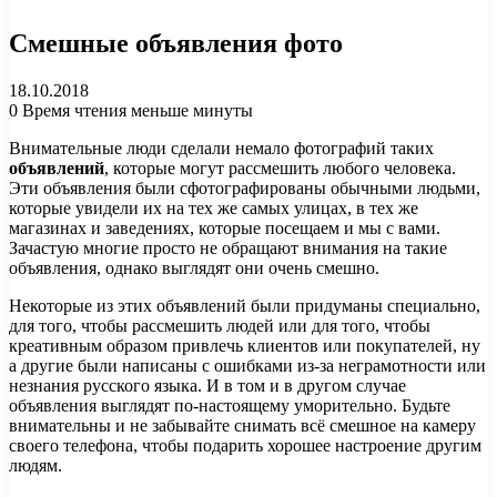
Смешные объявления фото
18.10.2018
0
Время чтения меньше минуты
Внимательные люди сделали немало фотографий таких
объявлений
, которые могут рассмешить любого человека.
Эти объявления были сфотографированы обычными людьми,
которые увидели их на тех же самых улицах, в тех же
магазинах и заведениях, которые посещаем и мы с вами.
Зачастую многие просто не обращают внимания на такие
объявления, однако выглядят они очень смешно.
Некоторые из этих объявлений были придуманы специально,
для того, чтобы рассмешить людей или для того, чтобы
креативным образом привлечь клиентов или покупателей, ну
а другие были написаны с ошибками из-за неграмотности или
незнания русского языка. И в том и в другом случае
объявления выглядят по-настоящему уморительно. Будьте
внимательны и не забывайте снимать всё смешное на камеру
своего телефона, чтобы подарить хорошее настроение другим
людям.