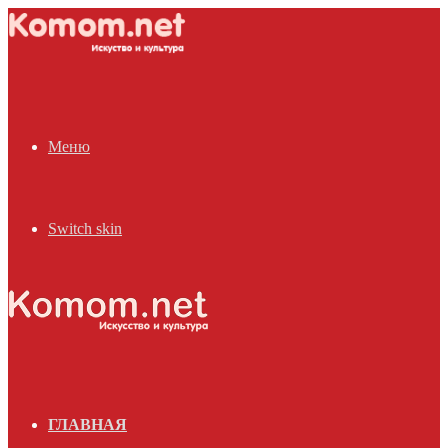
Меню
Switch skin
ГЛАВНАЯ