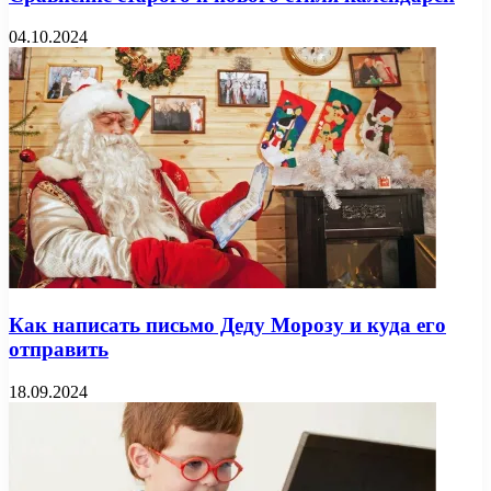
04.10.2024
Как написать письмо Деду Морозу и куда его
отправить
18.09.2024