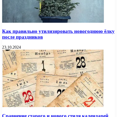
Как правильно утилизировать новогоднюю ёлку
после праздников
23.10.2024
Сравнение старого и нового стиля календарей