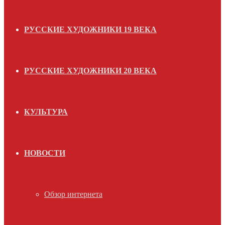
РУССКИЕ ХУДОЖНИКИ 19 ВЕКА
РУССКИЕ ХУДОЖНИКИ 20 ВЕКА
КУЛЬТУРА
НОВОСТИ
Обзор интернета