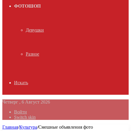
ФОТОШОП
Девушки
Разное
Искать
Четверг , 6 Август 2026
Войти
Switch skin
Главная
/
Культура
/
Смешные объявления фото