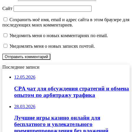
Сайт
Сохранить моё имя, email и адрес сайта в этом браузере для
последующих моих комментариев.
Уведомить меня о новых комментариях по email.
Уведомлять меня о новых записях почтой.
Последние записи
12.05.2026
CPA чат для обсуждения стратегий и обмена
опытом по арбитражу трафика
28.03.2026
Лучшие игры казино онлайн для
бесплатного и увлекательного
времяпрепровождения без вложений