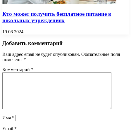
Кто может получить бесплатное питание в
школьных учреждениях
19.08.2024
Добавить комментарий
Ваш адрес email не будет опубликован.
Обязательные поля
помечены
*
Комментарий
*
Имя
*
Email
*