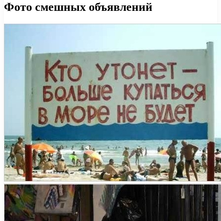
Фото смешных объявлений