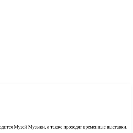
аходится Музей Музыки, а также проходят временные выставки.