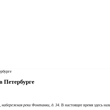
ербурге
в Петербурге
 набережная реки Фонтанки, д. 34
. В настоящее время здесь н