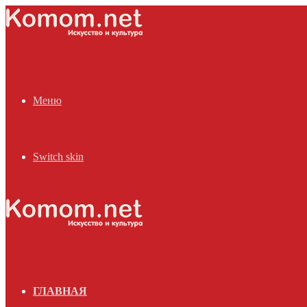
Меню
Switch skin
ГЛАВНАЯ