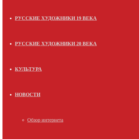
РУССКИЕ ХУДОЖНИКИ 19 ВЕКА
РУССКИЕ ХУДОЖНИКИ 20 ВЕКА
КУЛЬТУРА
НОВОСТИ
Обзор интернета