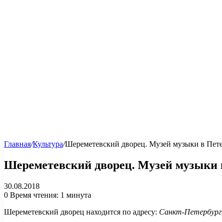
Главная
/
Культура
/
Шереметевский дворец. Музей музыки в Пет
Шереметевский дворец. Музей музыки 
30.08.2018
0
Время чтения: 1 минута
Шереметевский дворец находится по адресу:
Санкт-Петербург,