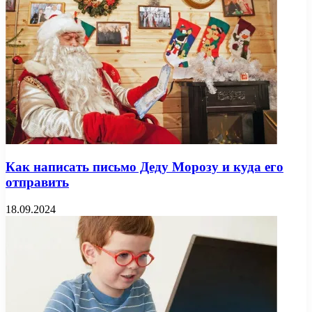
Как написать письмо Деду Морозу и куда его
отправить
18.09.2024