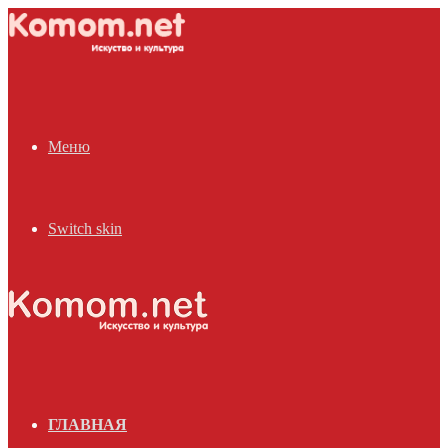
Меню
Switch skin
ГЛАВНАЯ