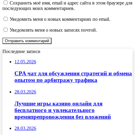
Сохранить моё имя, email и адрес сайта в этом браузере для
последующих моих комментариев.
Уведомить меня о новых комментариях по email.
Уведомлять меня о новых записях почтой.
Последние записи
12.05.2026
CPA чат для обсуждения стратегий и обмена
опытом по арбитражу трафика
28.03.2026
Лучшие игры казино онлайн для
бесплатного и увлекательного
времяпрепровождения без вложений
28.03.2026