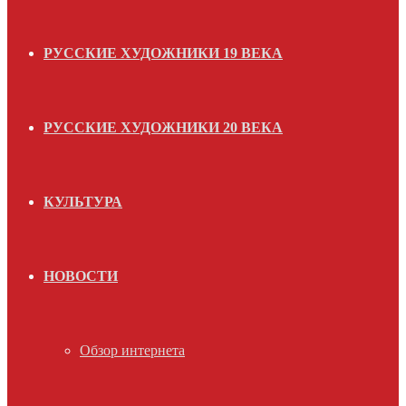
РУССКИЕ ХУДОЖНИКИ 19 ВЕКА
РУССКИЕ ХУДОЖНИКИ 20 ВЕКА
КУЛЬТУРА
НОВОСТИ
Обзор интернета