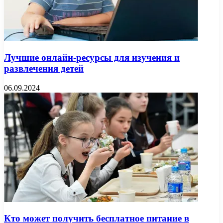
Лучшие онлайн-ресурсы для изучения и
развлечения детей
06.09.2024
Кто может получить бесплатное питание в