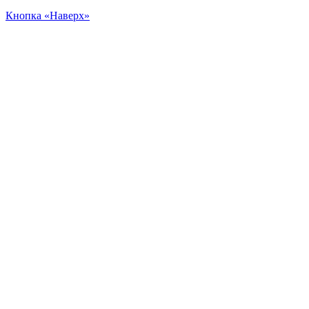
Кнопка «Наверх»