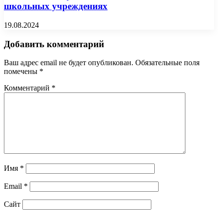
школьных учреждениях
19.08.2024
Добавить комментарий
Ваш адрес email не будет опубликован.
Обязательные поля
помечены
*
Комментарий
*
Имя
*
Email
*
Сайт