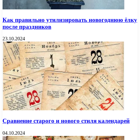
Как правильно утилизировать новогоднюю ёлку
после праздников
23.10.2024
Сравнение старого и нового стиля календарей
04.10.2024