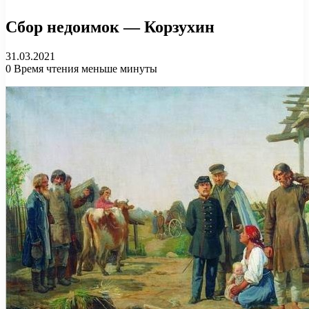
Сбор недоимок — Корзухин
31.03.2021
0
Время чтения меньше минуты